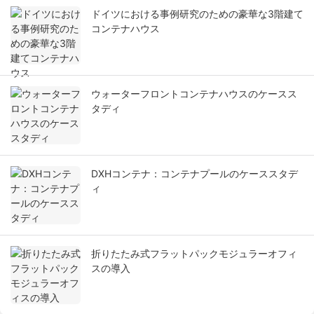
ドイツにおける事例研究のための豪華な3階建て
コンテナハウス
ウォーターフロントコンテナハウスのケースス
タディ
DXHコンテナ：コンテナプールのケーススタデ
ィ
折りたたみ式フラットパックモジュラーオフィ
スの導入