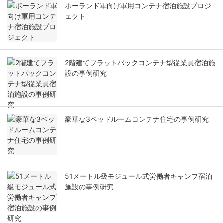
ポーランド軍向け軍用コンテナ宿泊施設プロジ
ェクト
2階建てフラットパックコンテナ型従業員宿泊施
設の事例研究
豪華な3ベッドルームコンテナ住宅の事例研究
51メートル級モジュール式労働者キャンプ宿泊
施設の事例研究