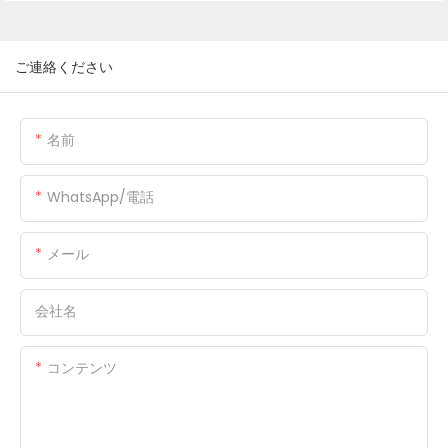
ご連絡ください
名前
WhatsApp/電話
メール
会社名
コンテンツ