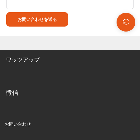
お問い合わせを送る
ワッツアップ
微信
お問い合わせ