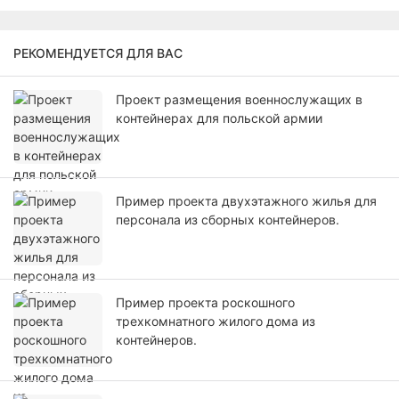
РЕКОМЕНДУЕТСЯ ДЛЯ ВАС
Проект размещения военнослужащих в
контейнерах для польской армии
Пример проекта двухэтажного жилья для
персонала из сборных контейнеров.
Пример проекта роскошного
трехкомнатного жилого дома из
контейнеров.