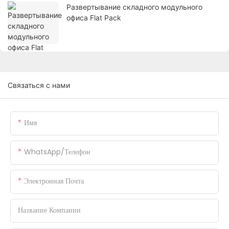
Развертывание складного модульного
офиса Flat Pack
Связаться с нами
Имя
WhatsApp/телефон
Электронная Почта
Название Компании