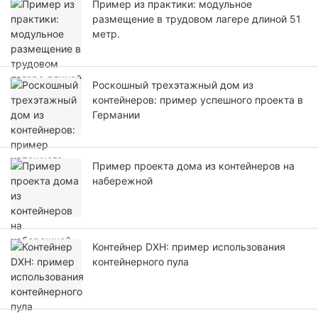
Пример из практики: модульное
размещение в трудовом лагере длиной 51
метр.
Роскошный трехэтажный дом из
контейнеров: пример успешного проекта в
Германии
Пример проекта дома из контейнеров на
набережной
Контейнер DXH: пример использования
контейнерного пула