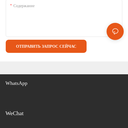
Содержание
ОТПРАВИТЬ ЗАПРОС СЕЙЧАС
WhatsApp
WeChat