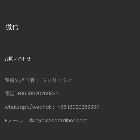
微信
お問い合わせ
連絡先担当者： フェリックス
電話:
+86 18020269337
whatsapp/wechat：
+86 18020269337
Eメール：
dxh@dxhcontainer.com