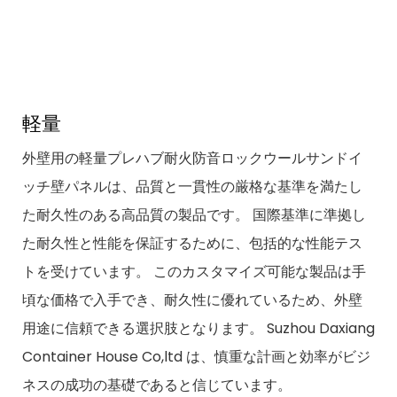
軽量
外壁用の軽量プレハブ耐火防音ロックウールサンドイ
ッチ壁パネルは、品質と一貫性の厳格な基準を満たし
た耐久性のある高品質の製品です。 国際基準に準拠し
た耐久性と性能を保証するために、包括的な性能テス
トを受けています。 このカスタマイズ可能な製品は手
頃な価格で入手でき、耐久性に優れているため、外壁
用途に信頼できる選択肢となります。 Suzhou Daxiang
Container House Co,ltd は、慎重な計画と効率がビジ
ネスの成功の基礎であると信じています。