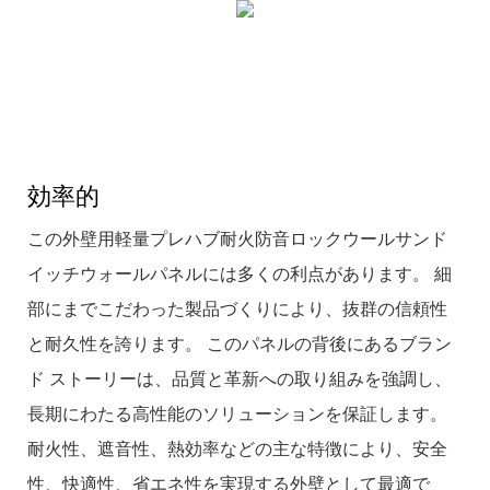
効率的
この外壁用軽量プレハブ耐火防音ロックウールサンド
イッチウォールパネルには多くの利点があります。 細
部にまでこだわった製品づくりにより、抜群の信頼性
と耐久性を誇ります。 このパネルの背後にあるブラン
ド ストーリーは、品質と革新への取り組みを強調し、
長期にわたる高性能のソリューションを保証します。
耐火性、遮音性、熱効率などの主な特徴により、安全
性、快適性、省エネ性を実現する外壁として最適で