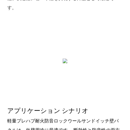
す。
アプリケーション シナリオ
軽量プレハブ耐火防音ロックウールサンドイッチ壁パ