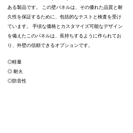
ある製品です。 この壁パネルは、その優れた品質と耐
久性を保証するために、包括的なテストと検査を受け
ています。 手頃な価格とカスタマイズ可能なデザイン
を備えたこのパネルは、長持ちするように作られてお
り、外壁の信頼できるオプションです。
◎軽量
◎ 耐火
◎防音性