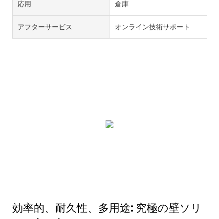
応用
倉庫
アフターサービス
オンライン技術サポート
効率的、耐久性、多用途: 究極の壁ソリ