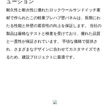
ューション
耐久性と耐火性に優れたロックウールサンドイッチ素
材で作られたこの軽量プレハブ壁パネルは、長期にわ
たる性能と外壁の遮音性の向上を保証します。 当社の
製品は厳格なテストと検査を受けており、優れた品質
と一貫性が保証されています。 手頃な価格で提供さ
れ、さまざまなデザインに合わせてカスタマイズでき
るため、建設プロジェクトに最適です。