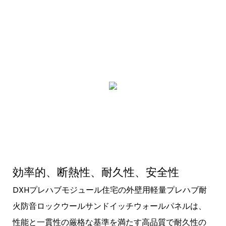
効率的、断熱性、耐久性、安全性
DXHプレハブモジュール住宅の外壁用軽量プレハブ耐
火防音ロックウールサンドイッチウォールパネルは、
性能と一貫性の厳格な基準を満たす高品質で耐久性の