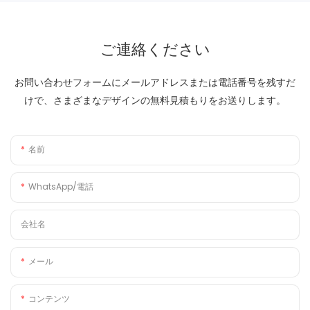
ご連絡ください
お問い合わせフォームにメールアドレスまたは電話番号を残すだ
けで、さまざまなデザインの無料見積もりをお送りします。
名前
WhatsApp/電話
会社名
メール
コンテンツ