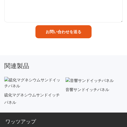
お問い合わせを送る
関連製品
音響サンドイッチパネル
硫化マグネシウムサンドイッチ
パネル
ワッツアップ