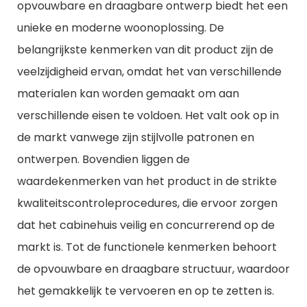
opvouwbare en draagbare ontwerp biedt het een
unieke en moderne woonoplossing. De
belangrijkste kenmerken van dit product zijn de
veelzijdigheid ervan, omdat het van verschillende
materialen kan worden gemaakt om aan
verschillende eisen te voldoen. Het valt ook op in
de markt vanwege zijn stijlvolle patronen en
ontwerpen. Bovendien liggen de
waardekenmerken van het product in de strikte
kwaliteitscontroleprocedures, die ervoor zorgen
dat het cabinehuis veilig en concurrerend op de
markt is. Tot de functionele kenmerken behoort
de opvouwbare en draagbare structuur, waardoor
het gemakkelijk te vervoeren en op te zetten is.