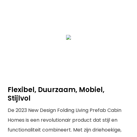
Flexibel, Duurzaam, Mobiel,
Stijlvol
De 2023 New Design Folding Living Prefab Cabin
Homes is een revolutionair product dat stijl en
functionaliteit combineert. Met zijn driehoekige,