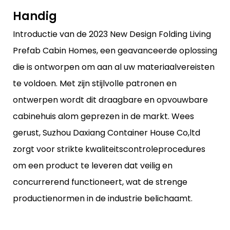
Handig
Introductie van de 2023 New Design Folding Living
Prefab Cabin Homes, een geavanceerde oplossing
die is ontworpen om aan al uw materiaalvereisten
te voldoen. Met zijn stijlvolle patronen en
ontwerpen wordt dit draagbare en opvouwbare
cabinehuis alom geprezen in de markt. Wees
gerust, Suzhou Daxiang Container House Co,ltd
zorgt voor strikte kwaliteitscontroleprocedures
om een ​​product te leveren dat veilig en
concurrerend functioneert, wat de strenge
productienormen in de industrie belichaamt.