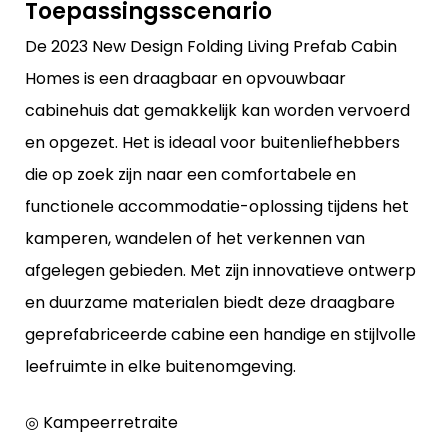
Toepassingsscenario
De 2023 New Design Folding Living Prefab Cabin
Homes is een draagbaar en opvouwbaar
cabinehuis dat gemakkelijk kan worden vervoerd
en opgezet. Het is ideaal voor buitenliefhebbers
die op zoek zijn naar een comfortabele en
functionele accommodatie-oplossing tijdens het
kamperen, wandelen of het verkennen van
afgelegen gebieden. Met zijn innovatieve ontwerp
en duurzame materialen biedt deze draagbare
geprefabriceerde cabine een handige en stijlvolle
leefruimte in elke buitenomgeving.
◎ Kampeerretraite