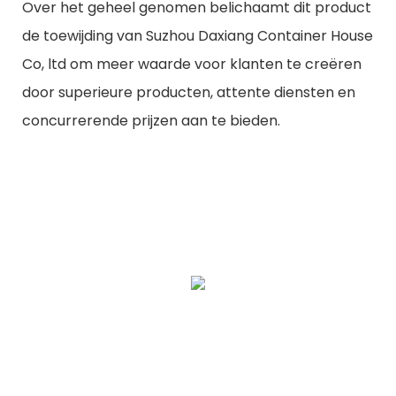
Over het geheel genomen belichaamt dit product
de toewijding van Suzhou Daxiang Container House
Co, ltd om meer waarde voor klanten te creëren
door superieure producten, attente diensten en
concurrerende prijzen aan te bieden.