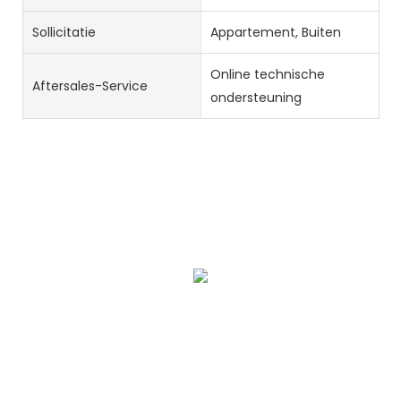
Sollicitatie
Appartement, Buiten
Online technische
Aftersales-Service
ondersteuning