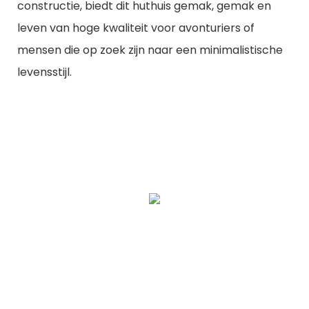
constructie, biedt dit huthuis gemak, gemak en
leven van hoge kwaliteit voor avonturiers of
mensen die op zoek zijn naar een minimalistische
levensstijl.