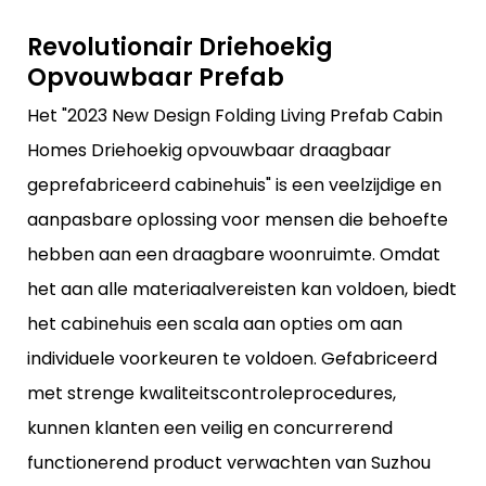
Revolutionair Driehoekig
Opvouwbaar Prefab
Het "2023 New Design Folding Living Prefab Cabin
Homes Driehoekig opvouwbaar draagbaar
geprefabriceerd cabinehuis" is een veelzijdige en
aanpasbare oplossing voor mensen die behoefte
hebben aan een draagbare woonruimte. Omdat
het aan alle materiaalvereisten kan voldoen, biedt
het cabinehuis een scala aan opties om aan
individuele voorkeuren te voldoen. Gefabriceerd
met strenge kwaliteitscontroleprocedures,
kunnen klanten een veilig en concurrerend
functionerend product verwachten van Suzhou