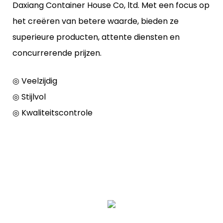
Daxiang Container House Co, ltd. Met een focus op
het creëren van betere waarde, bieden ze
superieure producten, attente diensten en
concurrerende prijzen.
◎ Veelzijdig
◎ Stijlvol
◎ Kwaliteitscontrole