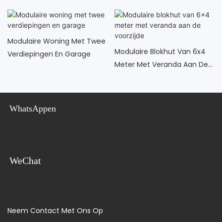
Modulaire Woning Met Twee
Modulaire Blokhut Van 6x4
Verdiepingen En Garage
Meter Met Veranda Aan De
Voorzijde
WhatsAppen
WeChat
Neem Contact Met Ons Op