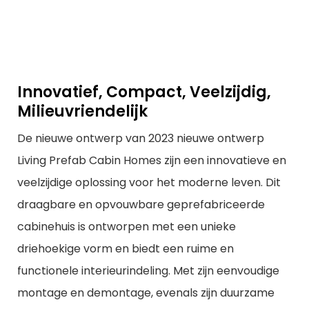
Innovatief, Compact, Veelzijdig,
Milieuvriendelijk
De nieuwe ontwerp van 2023 nieuwe ontwerp
Living Prefab Cabin Homes zijn een innovatieve en
veelzijdige oplossing voor het moderne leven. Dit
draagbare en opvouwbare geprefabriceerde
cabinehuis is ontworpen met een unieke
driehoekige vorm en biedt een ruime en
functionele interieurindeling. Met zijn eenvoudige
montage en demontage, evenals zijn duurzame