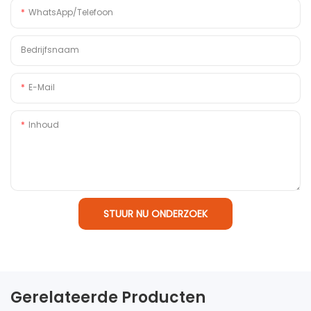
WhatsApp/Telefoon
Bedrijfsnaam
E-Mail
Inhoud
STUUR NU ONDERZOEK
Gerelateerde Producten