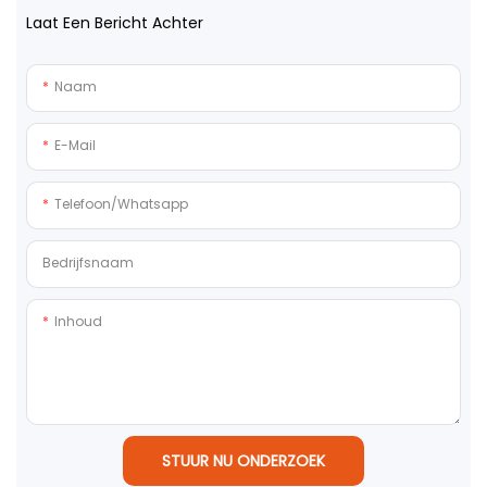
Laat Een Bericht Achter
Naam
E-Mail
Telefoon/whatsapp
Bedrijfsnaam
Inhoud
STUUR NU ONDERZOEK