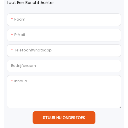
Laat Een Bericht Achter
Naam
E-Mail
Telefoon/whatsapp
Bedrijfsnaam
Inhoud
STUUR NU ONDERZOEK