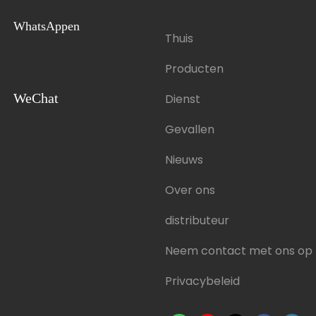
WhatsAppen
Thuis
Producten
WeChat
Dienst
Gevallen
Nieuws
Over ons
distributeur
Neem contact met ons op
Privacybeleid