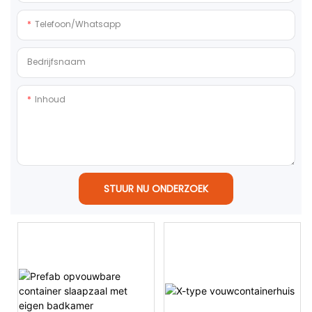
Telefoon/whatsapp
Bedrijfsnaam
Inhoud
STUUR NU ONDERZOEK