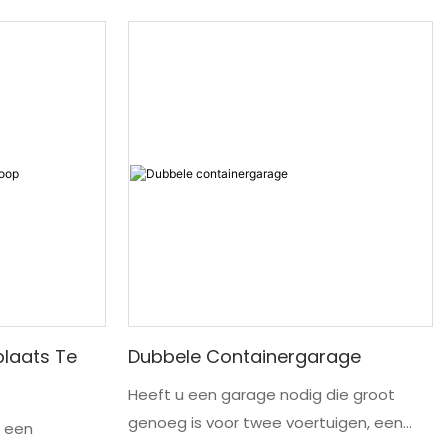
laats Te
Dubbele Containergarage
Heeft u een garage nodig die groot
genoeg is voor twee voertuigen, een
s een