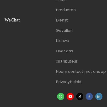
Producten
WeChat
Dienst
Gevallen
Nieuws
Over ons
distributeur
Neem contact met ons op
Privacybeleid