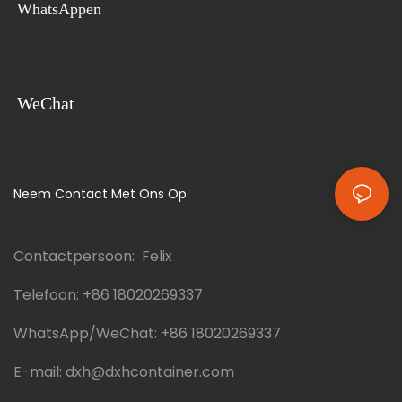
WhatsAppen
WeChat
Neem Contact Met Ons Op
Contactpersoon: Felix
Telefoon:
+86 18020269337
WhatsApp/WeChat:
+86 18020269337
E-mail:
dxh@dxhcontainer.com