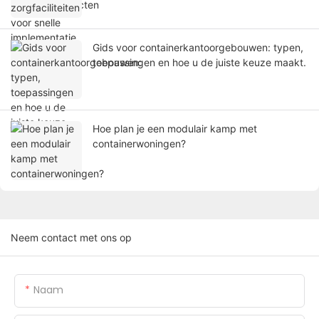
Gids voor containerkantoorgebouwen: typen,
toepassingen en hoe u de juiste keuze maakt.
Hoe plan je een modulair kamp met
containerwoningen?
Neem contact met ons op
Naam