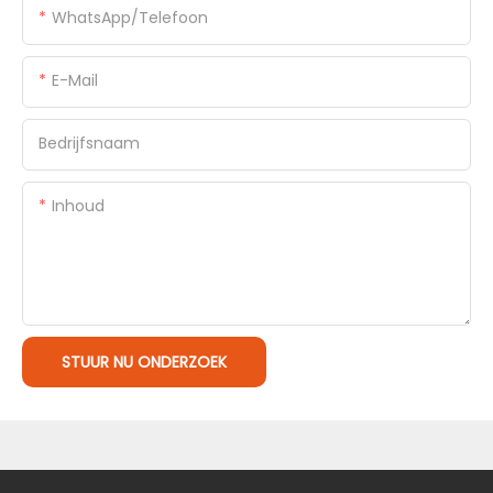
WhatsApp/Telefoon
E-Mail
Bedrijfsnaam
Inhoud
STUUR NU ONDERZOEK