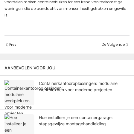
voordelen maken containerhuizen tot een trend van toekomstige
woningen, die de aandacht van mensen heeft getrokken en gewild
is.
Prev
De Volgende
AANBEVOLEN VOOR JOU
Containerkantooroplossingen: modulaire
werkplekken voor moderne projecten
Hoe installeer je een containergarage:
stapsgewijze montagehandleiding