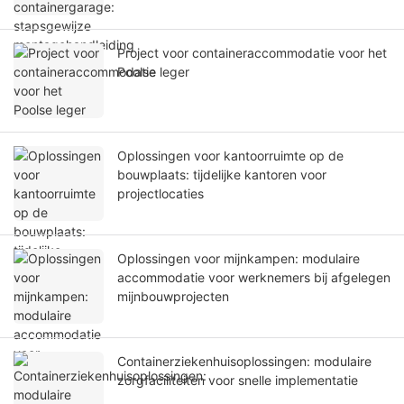
Project voor containeraccommodatie voor het
Poolse leger
Oplossingen voor kantoorruimte op de
bouwplaats: tijdelijke kantoren voor
projectlocaties
Oplossingen voor mijnkampen: modulaire
accommodatie voor werknemers bij afgelegen
mijnbouwprojecten
Containerziekenhuisoplossingen: modulaire
zorgfaciliteiten voor snelle implementatie