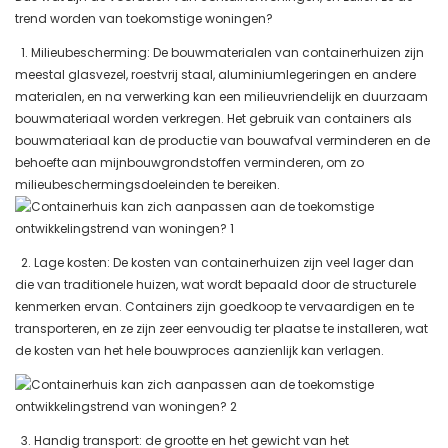
trend worden van toekomstige woningen?
1. Milieubescherming: De bouwmaterialen van containerhuizen zijn
meestal glasvezel, roestvrij staal, aluminiumlegeringen en andere
materialen, en na verwerking kan een milieuvriendelijk en duurzaam
bouwmateriaal worden verkregen. Het gebruik van containers als
bouwmateriaal kan de productie van bouwafval verminderen en de
behoefte aan mijnbouwgrondstoffen verminderen, om zo
milieubeschermingsdoeleinden te bereiken.
2. Lage kosten: De kosten van containerhuizen zijn veel lager dan
die van traditionele huizen, wat wordt bepaald door de structurele
kenmerken ervan. Containers zijn goedkoop te vervaardigen en te
transporteren, en ze zijn zeer eenvoudig ter plaatse te installeren, wat
de kosten van het hele bouwproces aanzienlijk kan verlagen.
3. Handig transport: de grootte en het gewicht van het