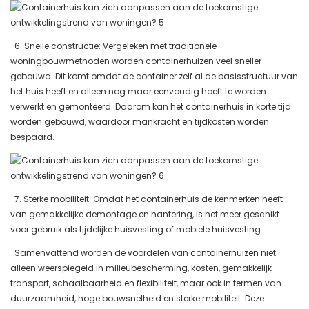
6. Snelle constructie: Vergeleken met traditionele
woningbouwmethoden worden containerhuizen veel sneller
gebouwd. Dit komt omdat de container zelf al de basisstructuur van
het huis heeft en alleen nog maar eenvoudig hoeft te worden
verwerkt en gemonteerd. Daarom kan het containerhuis in korte tijd
worden gebouwd, waardoor mankracht en tijdkosten worden
bespaard.
7. Sterke mobiliteit: Omdat het containerhuis de kenmerken heeft
van gemakkelijke demontage en hantering, is het meer geschikt
voor gebruik als tijdelijke huisvesting of mobiele huisvesting
Samenvattend worden de voordelen van containerhuizen niet
alleen weerspiegeld in milieubescherming, kosten, gemakkelijk
transport, schaalbaarheid en flexibiliteit, maar ook in termen van
duurzaamheid, hoge bouwsnelheid en sterke mobiliteit. Deze