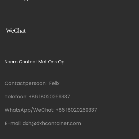
WeChat
Neem Contact Met Ons Op
Contactpersoon: Felix
Telefoon:
+86 18020269337
WhatsApp/WeChat:
+86 18020269337
E-mail:
dxh@dxhcontainer.com