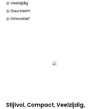
◎ Veelzijdig
◎ Duurzaam
◎ Innovatief
Stijlvol, Compact, Veelzijdig,