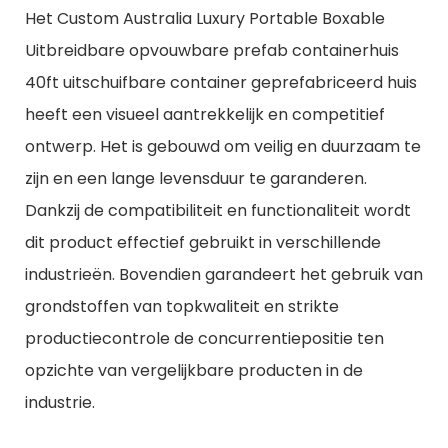
Het Custom Australia Luxury Portable Boxable
Uitbreidbare opvouwbare prefab containerhuis
40ft uitschuifbare container geprefabriceerd huis
heeft een visueel aantrekkelijk en competitief
ontwerp. Het is gebouwd om veilig en duurzaam te
zijn en een lange levensduur te garanderen.
Dankzij de compatibiliteit en functionaliteit wordt
dit product effectief gebruikt in verschillende
industrieën. Bovendien garandeert het gebruik van
grondstoffen van topkwaliteit en strikte
productiecontrole de concurrentiepositie ten
opzichte van vergelijkbare producten in de
industrie.