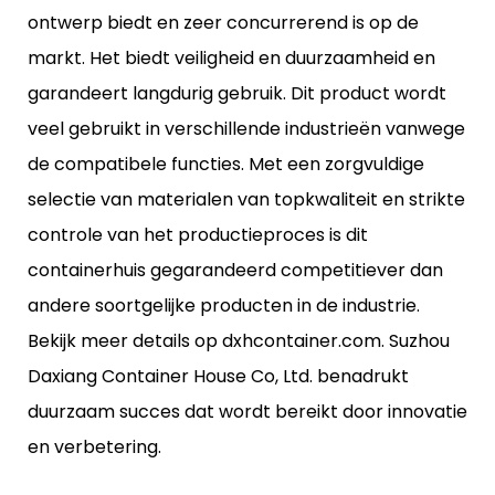
ontwerp biedt en zeer concurrerend is op de
markt. Het biedt veiligheid en duurzaamheid en
garandeert langdurig gebruik. Dit product wordt
veel gebruikt in verschillende industrieën vanwege
de compatibele functies. Met een zorgvuldige
selectie van materialen van topkwaliteit en strikte
controle van het productieproces is dit
containerhuis gegarandeerd competitiever dan
andere soortgelijke producten in de industrie.
Bekijk meer details op dxhcontainer.com. Suzhou
Daxiang Container House Co, Ltd. benadrukt
duurzaam succes dat wordt bereikt door innovatie
en verbetering.