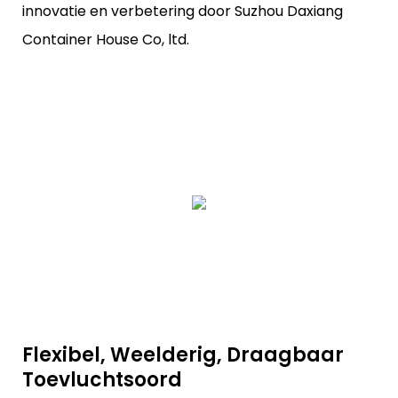
innovatie en verbetering door Suzhou Daxiang
Container House Co, ltd.
Flexibel, Weelderig, Draagbaar
Toevluchtsoord