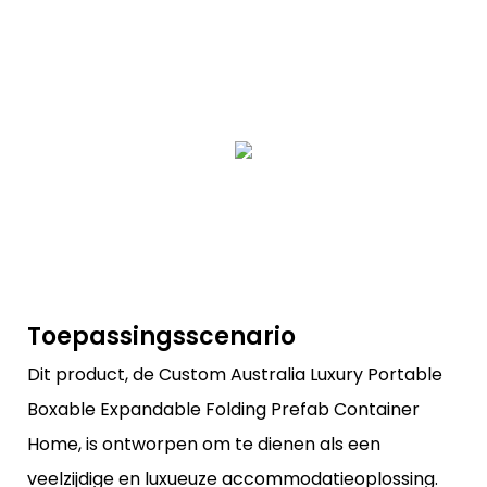
Toepassingsscenario
Dit product, de Custom Australia Luxury Portable
Boxable Expandable Folding Prefab Container
Home, is ontworpen om te dienen als een
veelzijdige en luxueuze accommodatieoplossing.