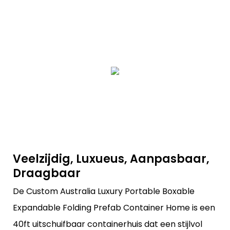
Veelzijdig, Luxueus, Aanpasbaar,
Draagbaar
De Custom Australia Luxury Portable Boxable
Expandable Folding Prefab Container Home is een
40ft uitschuifbaar containerhuis dat een stijlvol