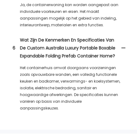
Ja, de containerwoning kan worden aangepast aan
individuele voorkeuren en eisen. Het maakt
aanpassingen mogelijk op het gebied van indeling,
interieurontwerp, materialen en extra functies.
Wat Zijn De Kenmerken En Specificaties Van
6
De Custom Australia Luxury Portable Boxable
Expandable Folding Prefab Container Home?
Het containerhuis omvat doorgaans voorzieningen
zoals opvouwbare wanden, een volledig functionele
keuken en badkamer, verwarmings- en koelsystemen,
isolatie, elektrische bedrading, sanitair en
hoogwaardige afwerkingen. De specificaties kunnen
variëren op basis van individuele
aanpassingskeuzes.