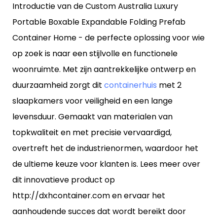
Introductie van de Custom Australia Luxury
Portable Boxable Expandable Folding Prefab
Container Home - de perfecte oplossing voor wie
op zoek is naar een stijlvolle en functionele
woonruimte. Met zijn aantrekkelijke ontwerp en
duurzaamheid zorgt dit
containerhuis
met 2
slaapkamers voor veiligheid en een lange
levensduur. Gemaakt van materialen van
topkwaliteit en met precisie vervaardigd,
overtreft het de industrienormen, waardoor het
de ultieme keuze voor klanten is. Lees meer over
dit innovatieve product op
http://dxhcontainer.com en ervaar het
aanhoudende succes dat wordt bereikt door