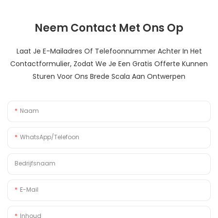
Neem Contact Met Ons Op
Laat Je E-Mailadres Of Telefoonnummer Achter In Het
Contactformulier, Zodat We Je Een Gratis Offerte Kunnen
Sturen Voor Ons Brede Scala Aan Ontwerpen
Naam
WhatsApp/Telefoon
Bedrijfsnaam
E-Mail
Inhoud