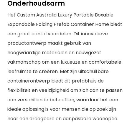
Onderhoudsarm
Het Custom Australia Luxury Portable Boxable
Expandable Folding Prefab Container Home biedt
een groot aantal voordelen. Dit innovatieve
productontwerp maakt gebruik van
hoogwaardige materialen en nauwgezet
vakmanschap om een ​​luxueuze en comfortabele
leefruimte te creëren. Met zijn uitschuifbare
containerontwerp biedt dit prefabhuis de
flexibiliteit en veelzijdigheid om zich aan te passen
aan verschillende behoeften, waardoor het een
ideale oplossing is voor mensen die op zoek zijn
naar een draagbare en aanpasbare woonoptie.