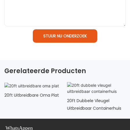
STUUR NU ONDERZOEK
Gerelateerde Producten
20ft Uitbreidbare Oma Plat
20ft Dubbele Vleugel
Uitbreidbaar Containerhuis
WhatsAppen