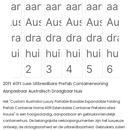
20ft 40ft Luxe Uitbreidbare Prefab Containerwoning:
Aanpasbaar Australisch Draagbaar Huis
Het "Custom Australia Luxury Portable Boxable Expandable Folding
Prefab Container Home 40ft Extendable Container Prefabricated
House" is een hoogwaardig, aanpasbaar en gebruiksvriendelijk
containerhuis. De belangrijkste verkoopargumenten zijn het luxueuze
ontwerp, de draagbaarheid en de uitbreidbaarheid. Gebruikers zullen