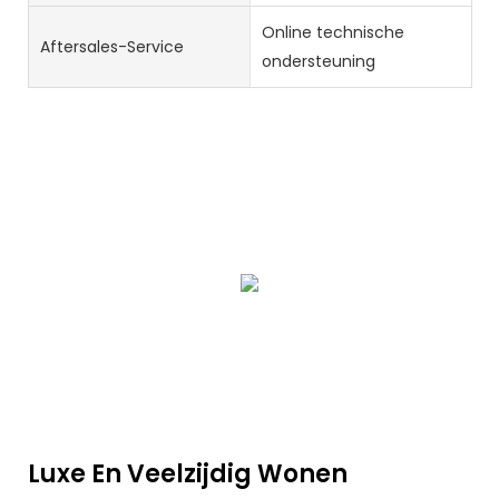
Online technische
Aftersales-Service
ondersteuning
Luxe En Veelzijdig Wonen