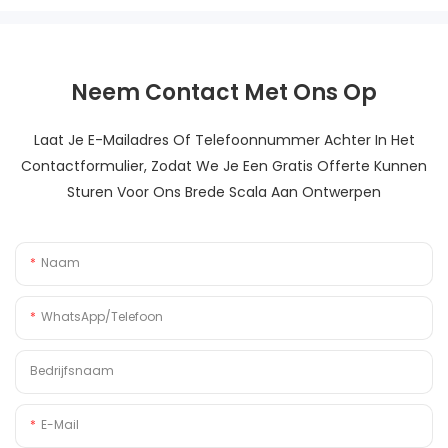
Neem Contact Met Ons Op
Laat Je E-Mailadres Of Telefoonnummer Achter In Het
Contactformulier, Zodat We Je Een Gratis Offerte Kunnen
Sturen Voor Ons Brede Scala Aan Ontwerpen
Naam
WhatsApp/Telefoon
Bedrijfsnaam
E-Mail