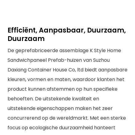
Efficiënt, Aanpasbaar, Duurzaam,
Duurzaam
De geprefabriceerde assemblage K Style Home
Sandwichpaneel Prefab-huizen van Suzhou
Daxiang Container House Co, ltd biedt aanpasbare
kleuren, vormen en maten, waardoor klanten het
product kunnen afstemmen op hun specifieke
behoeften. De uitstekende kwaliteit en
uitstekende eigenschappen maken het zeer
concurrerend op de wereldmarkt. Met een sterke
focus op ecologische duurzaamheid hanteert