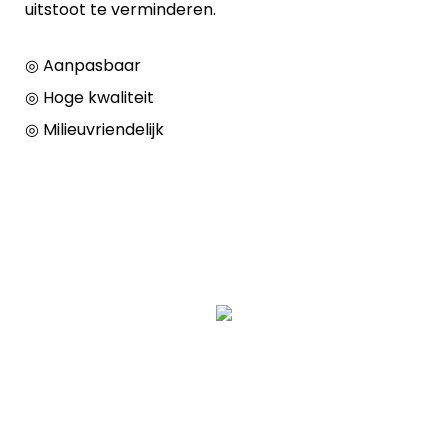
uitstoot te verminderen.
◎ Aanpasbaar
◎ Hoge kwaliteit
◎ Milieuvriendelijk