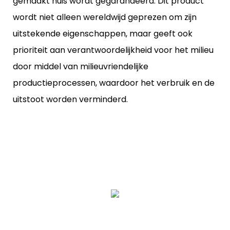
gemaakt huis wordt gegarandeerd. Dit product
wordt niet alleen wereldwijd geprezen om zijn
uitstekende eigenschappen, maar geeft ook
prioriteit aan verantwoordelijkheid voor het milieu
door middel van milieuvriendelijke
productieprocessen, waardoor het verbruik en de
uitstoot worden verminderd.