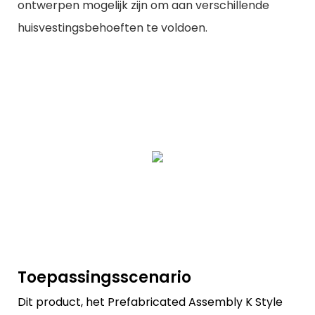
ontwerpen mogelijk zijn om aan verschillende
huisvestingsbehoeften te voldoen.
Toepassingsscenario
Dit product, het Prefabricated Assembly K Style