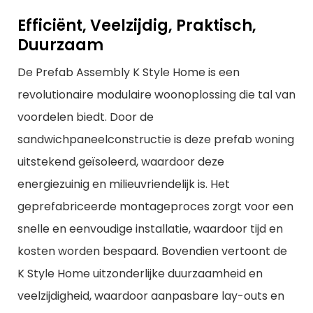
Efficiënt, Veelzijdig, Praktisch,
Duurzaam
De Prefab Assembly K Style Home is een
revolutionaire modulaire woonoplossing die tal van
voordelen biedt. Door de
sandwichpaneelconstructie is deze prefab woning
uitstekend geïsoleerd, waardoor deze
energiezuinig en milieuvriendelijk is. Het
geprefabriceerde montageproces zorgt voor een
snelle en eenvoudige installatie, waardoor tijd en
kosten worden bespaard. Bovendien vertoont de
K Style Home uitzonderlijke duurzaamheid en
veelzijdigheid, waardoor aanpasbare lay-outs en