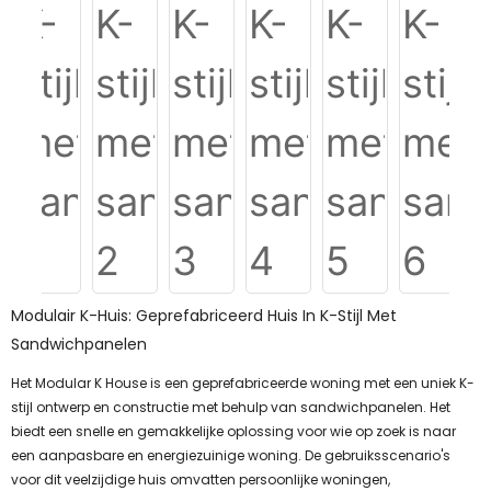
Modulair K-Huis: Geprefabriceerd Huis In K-Stijl Met
Sandwichpanelen
Het Modular K House is een geprefabriceerde woning met een uniek K-
stijl ontwerp en constructie met behulp van sandwichpanelen. Het
biedt een snelle en gemakkelijke oplossing voor wie op zoek is naar
een aanpasbare en energiezuinige woning. De gebruiksscenario's
voor dit veelzijdige huis omvatten persoonlijke woningen,