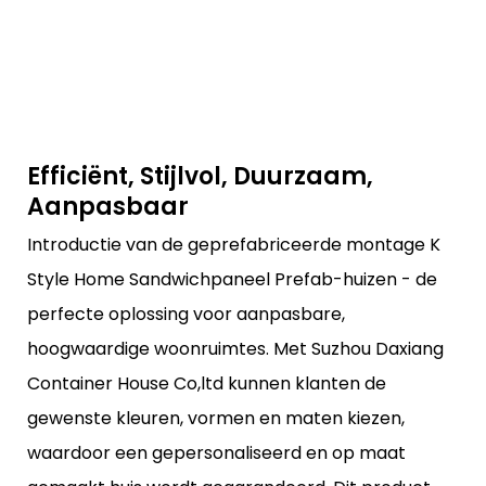
Efficiënt, Stijlvol, Duurzaam,
Aanpasbaar
Introductie van de geprefabriceerde montage K
Style Home Sandwichpaneel Prefab-huizen - de
perfecte oplossing voor aanpasbare,
hoogwaardige woonruimtes. Met Suzhou Daxiang
Container House Co,ltd kunnen klanten de
gewenste kleuren, vormen en maten kiezen,
waardoor een gepersonaliseerd en op maat