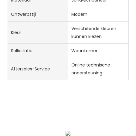
Ontwerpstijl
Modern
Verschillende kleuren
Kleur
kunnen kiezen
Sollicitatie
Woonkamer
Online technische
Aftersales-Service
ondersteuning