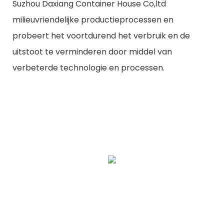
Suzhou Daxiang Container House Co,ltd
milieuvriendelijke productieprocessen en
probeert het voortdurend het verbruik en de
uitstoot te verminderen door middel van
verbeterde technologie en processen.