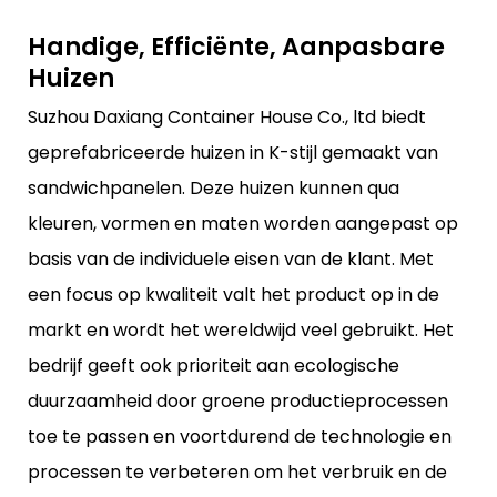
Handige, Efficiënte, Aanpasbare
Huizen
Suzhou Daxiang Container House Co., ltd biedt
geprefabriceerde huizen in K-stijl gemaakt van
sandwichpanelen. Deze huizen kunnen qua
kleuren, vormen en maten worden aangepast op
basis van de individuele eisen van de klant. Met
een focus op kwaliteit valt het product op in de
markt en wordt het wereldwijd veel gebruikt. Het
bedrijf geeft ook prioriteit aan ecologische
duurzaamheid door groene productieprocessen
toe te passen en voortdurend de technologie en
processen te verbeteren om het verbruik en de