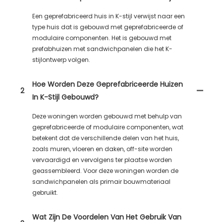
Een geprefabriceerd huis in K-stijl verwijst naar een
type huis dat is gebouwd met geprefabriceerde of
modulaire componenten. Het is gebouwd met
prefabhuizen met sandwichpanelen die het K-
stijlontwerp volgen.
Hoe Worden Deze Geprefabriceerde Huizen
2
In K-Stijl Gebouwd?
Deze woningen worden gebouwd met behulp van
geprefabriceerde of modulaire componenten, wat
betekent dat de verschillende delen van het huis,
zoals muren, vloeren en daken, off-site worden
vervaardigd en vervolgens ter plaatse worden
geassembleerd. Voor deze woningen worden de
sandwichpanelen als primair bouwmateriaal
gebruikt.
Wat Zijn De Voordelen Van Het Gebruik Van