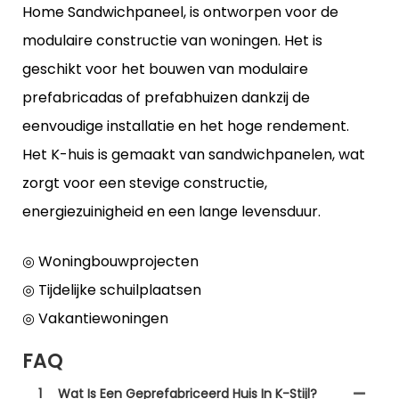
Home Sandwichpaneel, is ontworpen voor de
modulaire constructie van woningen. Het is
geschikt voor het bouwen van modulaire
prefabricadas of prefabhuizen dankzij de
eenvoudige installatie en het hoge rendement.
Het K-huis is gemaakt van sandwichpanelen, wat
zorgt voor een stevige constructie,
energiezuinigheid en een lange levensduur.
◎ Woningbouwprojecten
◎ Tijdelijke schuilplaatsen
◎ Vakantiewoningen
FAQ
1
Wat Is Een Geprefabriceerd Huis In K-Stijl?