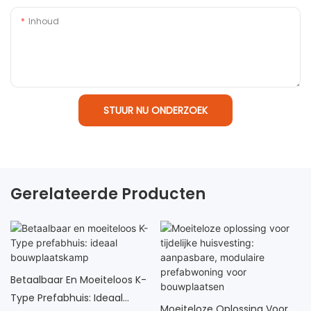
Inhoud
STUUR NU ONDERZOEK
Gerelateerde Producten
Betaalbaar En Moeiteloos K-
Type Prefabhuis: Ideaal
Moeiteloze Oplossing Voor