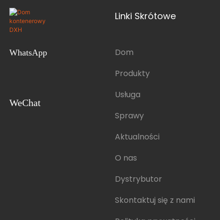
Linki Skrótowe
Dom
WhatsApp
Produkty
Usługa
WeChat
Sprawy
Aktualności
O nas
Dystrybutor
Skontaktuj się z nami