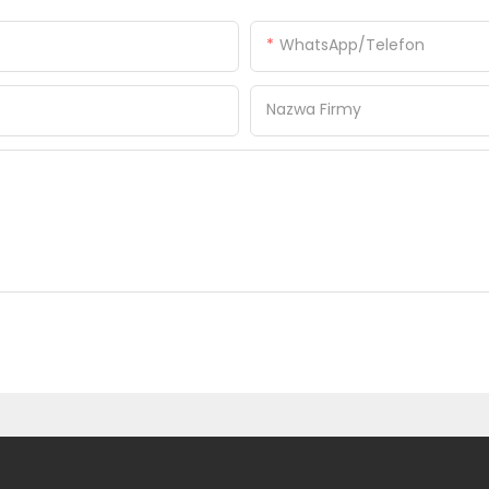
WhatsApp/telefon
Nazwa Firmy