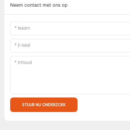
Neem contact met ons op
Naam
E-Mail
Inhoud
STUUR NU ONDERZOEK