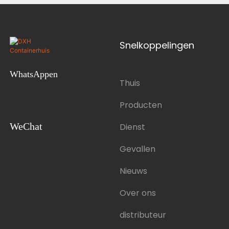
Snelkoppelingen
WhatsAppen
Thuis
Producten
WeChat
Dienst
Gevallen
Nieuws
Over ons
distributeur