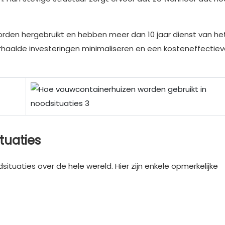
rden hergebruikt en hebben meer dan 10 jaar dienst van he
rhaalde investeringen minimaliseren en een kosteneffectie
tuaties
situaties over de hele wereld. Hier zijn enkele opmerkelijke