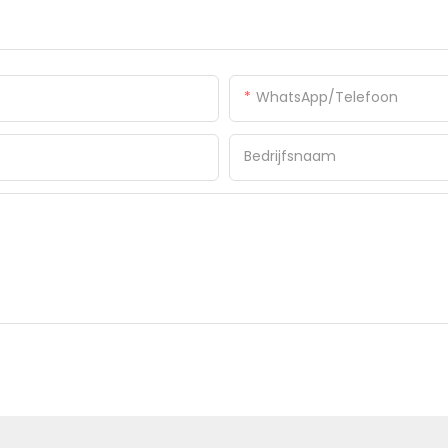
WhatsApp/Telefoon
Bedrijfsnaam