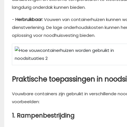
langdurig onderdak kunnen bieden.
-
Herbruikbaar:
Vouwen van containerhuizen kunnen wo
dienstverlening. De lage onderhoudskosten kunnen he
oplossing voor noodhuisvesting bieden.
Praktische toepassingen in noodsi
Vouwbare containers zijn gebruikt in verschillende nood
voorbeelden:
1. Rampenbestrijding