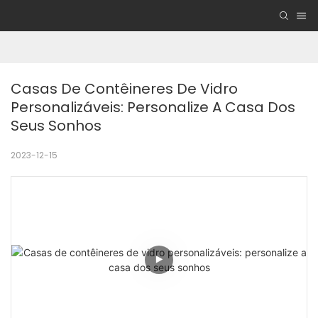
Casas De Contêineres De Vidro 
Personalizáveis: Personalize A Casa Dos 
Seus Sonhos
2023-12-15