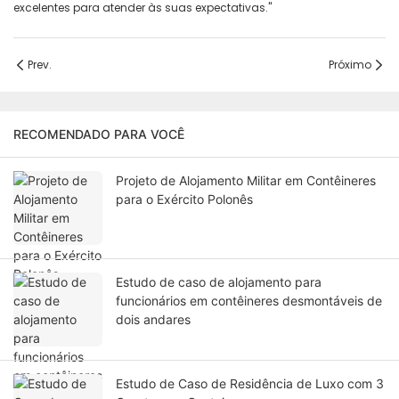
excelentes para atender às suas expectativas."
Prev.
Próximo
RECOMENDADO PARA VOCÊ
Projeto de Alojamento Militar em Contêineres
para o Exército Polonês
Estudo de caso de alojamento para
funcionários em contêineres desmontáveis ​​de
dois andares
Estudo de Caso de Residência de Luxo com 3