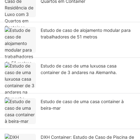
Quartos em Container
Estudo de caso de alojamento modular para
trabalhadores de 51 metros
Estudo de caso de uma luxuosa casa
container de 3 andares na Alemanha.
Estudo de caso de uma casa container à
beira-mar
DXH Container: Estudo de Caso de Piscina de