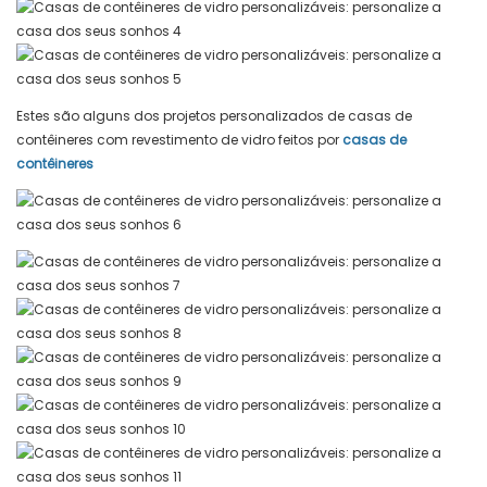
Estes são alguns dos projetos personalizados de casas de
contêineres com revestimento de vidro feitos por
casas de
contêineres