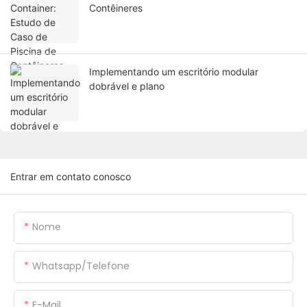
Contêineres
Implementando um escritório modular
dobrável e plano
Entrar em contato conosco
Nome
Whatsapp/Telefone
E-Mail