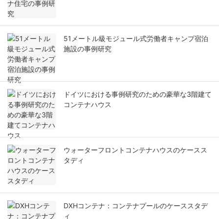
51メートル級モジュール式労働者キャンプ宿泊
施設の事例研究
ドイツにおける事例研究のための豪華な3階建て
コンテナハウス
ウォーターフロントコンテナハウスのケースス
タディ
DXHコンテナ：コンテナプールのケーススタデ
ィ