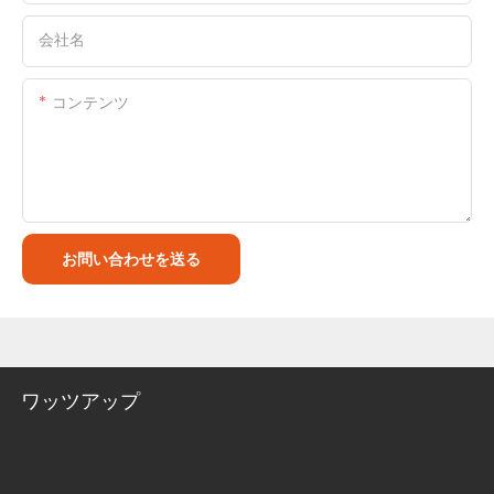
会社名
コンテンツ
お問い合わせを送る
ワッツアップ