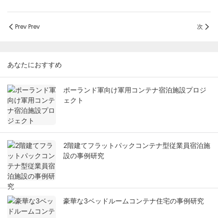
Prev Prev
次
あなたにおすすめ
ポーランド軍向け軍用コンテナ宿泊施設プロジ
ェクト
2階建てフラットパックコンテナ型従業員宿泊施
設の事例研究
豪華な3ベッドルームコンテナ住宅の事例研究