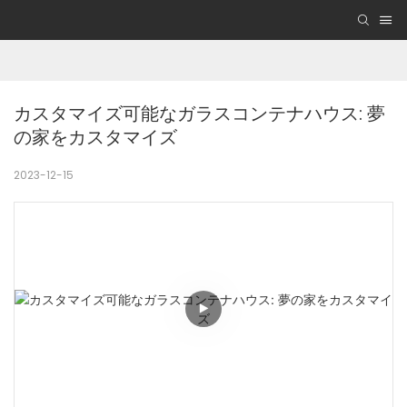
カスタマイズ可能なガラスコンテナハウス: 夢
の家をカスタマイズ
2023-12-15