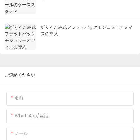
折りたたみ式フラットパックモジュラーオフィ
スの導入
ご連絡ください
名前
WhatsApp/電話
メール