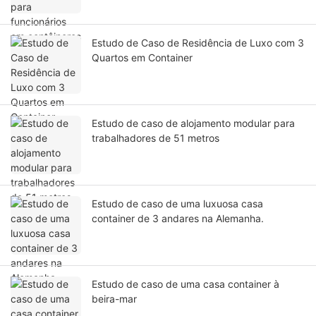
Estudo de Caso de Residência de Luxo com 3
Quartos em Container
Estudo de caso de alojamento modular para
trabalhadores de 51 metros
Estudo de caso de uma luxuosa casa
container de 3 andares na Alemanha.
Estudo de caso de uma casa container à
beira-mar