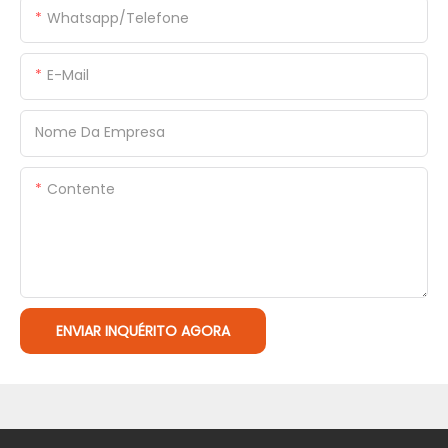
Whatsapp/Telefone
E-Mail
Nome Da Empresa
Contente
ENVIAR INQUÉRITO AGORA