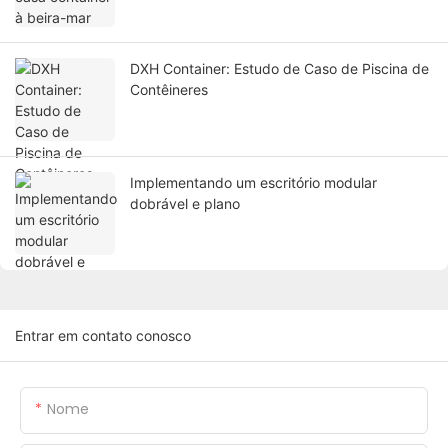
DXH Container: Estudo de Caso de Piscina de
Contêineres
Implementando um escritório modular
dobrável e plano
Entrar em contato conosco
Nome