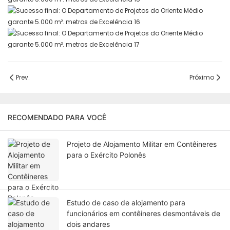
Prev.
Próximo
RECOMENDADO PARA VOCÊ
Projeto de Alojamento Militar em Contêineres
para o Exército Polonês
Estudo de caso de alojamento para
funcionários em contêineres desmontáveis ​​de
dois andares