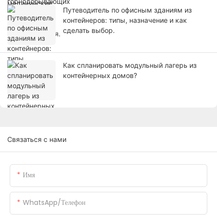
Путеводитель по офисным зданиям из
контейнеров: типы, назначение и как
сделать выбор.
Как спланировать модульный лагерь из
контейнерных домов?
Связаться с нами
Имя
WhatsApp/телефон