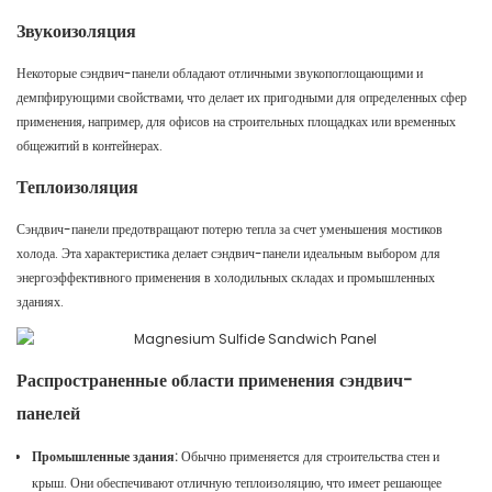
Звукоизоляция
Некоторые сэндвич-панели обладают отличными звукопоглощающими и
демпфирующими свойствами, что делает их пригодными для определенных сфер
применения, например, для офисов на строительных площадках или временных
общежитий в контейнерах.
Теплоизоляция
Сэндвич-панели предотвращают потерю тепла за счет уменьшения мостиков
холода. Эта характеристика делает сэндвич-панели идеальным выбором для
энергоэффективного применения в холодильных складах и промышленных
зданиях.
Распространенные области применения сэндвич-
панелей
Промышленные здания:
Обычно применяется для строительства стен и
крыш. Они обеспечивают отличную теплоизоляцию, что имеет решающее