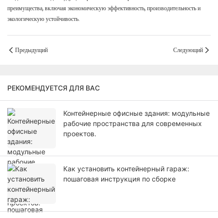
преимущества, включая экономическую эффективность, производительность и
экологическую устойчивость.
Предыдущий
Следующий
РЕКОМЕНДУЕТСЯ ДЛЯ ВАС
Контейнерные офисные здания: модульные
рабочие пространства для современных
проектов.
Как установить контейнерный гараж:
пошаговая инструкция по сборке