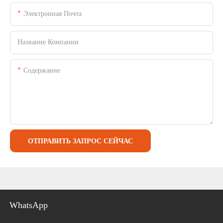
Электронная Почта
Название Компании
Содержание
ОТПРАВИТЬ ЗАПРОС СЕЙЧАС
WhatsApp