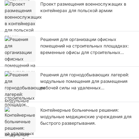
Проект размещения военнослужащих в
контейнерах для польской армии
Решения для организации офисных
помещений на строительных площадках:
временные офисы для строительных
площадок.
Решения для горнодобывающих лагерей:
модульные помещения для размещения
рабочей силы на удаленных
горнодобывающих проектах.
Контейнерные больничные решения:
модульные медицинские учреждения для
быстрого развертывания.