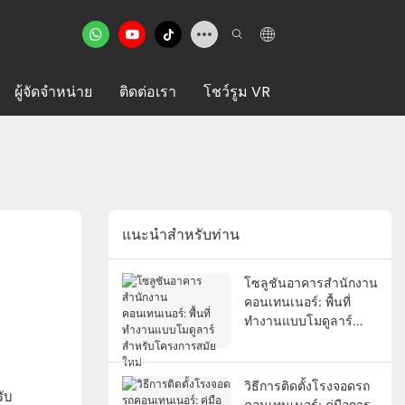
ผู้จัดจำหน่าย
ติดต่อเรา
โชว์รูม VR
แนะนำสำหรับท่าน
โซลูชันอาคารสำนักงาน
คอนเทนเนอร์: พื้นที่
ทำงานแบบโมดูลาร์
สำหรับโครงการสมัย
ใหม่
วิธีการติดตั้งโรงจอดรถ
ับ
คอนเทนเนอร์: คู่มือการ