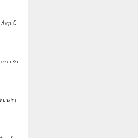
็จรูปนี้
ามารถปรับ
เหมาะกับ