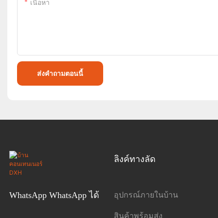
เนื้อหา
ส่งคำถามตอนนี้
ลิงค์ทางลัด
อุปกรณ์ภายในบ้าน
WhatsApp WhatsApp ได้
สินค้าพร้อมส่ง