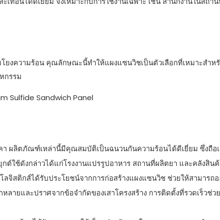
เทือนได้ดีเยี่ยม จึงเหมาะกับการใช้งานเฉพาะ เช่น สำนักงานในสถานที
ยงความร้อน คุณลักษณะนี้ทำให้แผงแซนวิชเป็นตัวเลือกที่เหมาะสำหร
าหกรรม
ผลิตภัณฑ์เหล่านี้มีคุณสมบัติเป็นฉนวนกันความร้อนได้ดีเยี่ยม ซึ่งถือเป
กต์ใช้ดังกล่าวได้แก่โรงงานแปรรูปอาหาร สถานที่ผลิตยา และคลังสินค้
ค้าโลจิสติกส์ได้รับประโยชน์จากการก่อสร้างแผงแซนวิช ช่วยให้สามาร
ากหลายและปราศจากข้อจำกัดของเสาโครงสร้าง การติดตั้งที่รวดเร็วช่