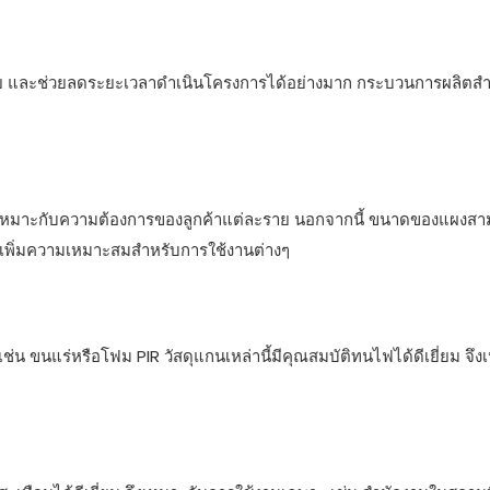
่าย และช่วยลดระยะเวลาดำเนินโครงการได้อย่างมาก กระบวนการผลิตสำเร
ให้เหมาะกับความต้องการของลูกค้าแต่ละราย นอกจากนี้ ขนาดของแผงส
ะเพิ่มความเหมาะสมสำหรับการใช้งานต่างๆ
น ขนแร่หรือโฟม PIR วัสดุแกนเหล่านี้มีคุณสมบัติทนไฟได้ดีเยี่ยม จึง