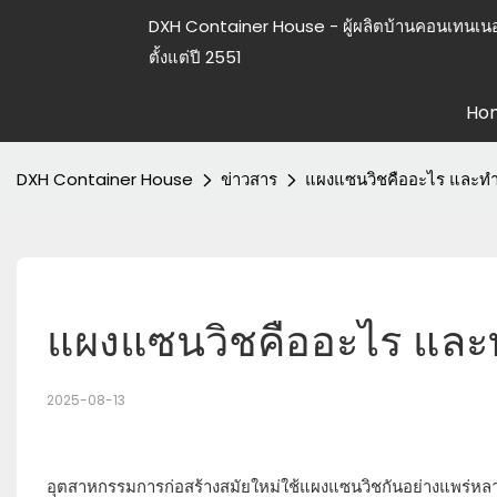
DXH Container House - ผู้ผลิตบ้านคอนเทนเนอ
ตั้งแต่ปี 2551
Ho
DXH Container House
ข่าวสาร
แผงแซนวิชคืออะไร และทำไ
แผงแซนวิชคืออะไร และท
2025-08-13
อุตสาหกรรมการก่อสร้างสมัยใหม่ใช้แผงแซนวิชกันอย่างแพร่หลาย