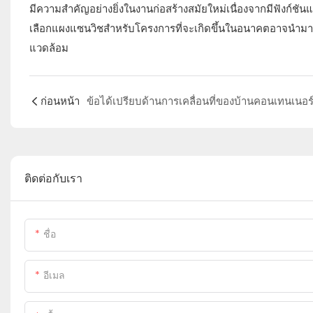
มีความสำคัญอย่างยิ่งในงานก่อสร้างสมัยใหม่เนื่องจากมีฟังก์ชัน
เลือกแผงแซนวิชสำหรับโครงการที่จะเกิดขึ้นในอนาคตอาจนำมาซึ
แวดล้อม
ก่อนหน้า
ติดต่อกับเรา
ชื่อ
อีเมล