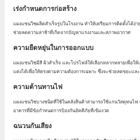
เร่งกำหนดการก่อสร้าง
แผงแซนวิชผลิตสำเร็จรูปในโรงงาน ทำให้เตรียมการติดตั้งได้ง
ช่วยลดความล่าช้าที่เกิดจากปัญหาแรงงานและสภาพอากาศ
ความยืดหยุ่นในการออกแบบ
แผงแซนวิชมีสี ผิวสำเร็จ และโปรไฟล์ให้เลือกหลากหลายเพื่อ
แต่งได้เพื่อให้ตรงตามความต้องการเฉพาะ ซึ่งจะช่วยลดขยะแล
ความต้านทานไฟ
แผงแซนวิชบางชนิดที่ใช้ในคลังสินค้าสามารถใช้แกนวัสดุทนไฟ เช่
อาคารที่มีข้อกำหนดการป้องกันอัคคีภัยที่เข้มงวด
ฉนวนกันเสียง