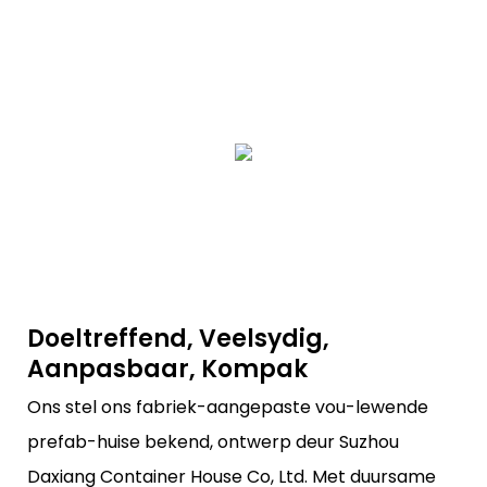
Doeltreffend, Veelsydig,
Aanpasbaar, Kompak
Ons stel ons fabriek-aangepaste vou-lewende
prefab-huise bekend, ontwerp deur Suzhou
Daxiang Container House Co, Ltd. Met duursame