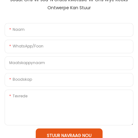
Ontwerpe Kan Stuur
Naam
WhatsApp/foon
Maatskappynaam
Boodskap
Tevrede
STUUR NAVRAAG NOU