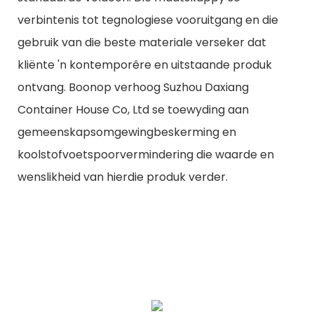
verbintenis tot tegnologiese vooruitgang en die
gebruik van die beste materiale verseker dat
kliënte 'n kontemporêre en uitstaande produk
ontvang. Boonop verhoog Suzhou Daxiang
Container House Co, Ltd se toewyding aan
gemeenskapsomgewingbeskerming en
koolstofvoetspoorvermindering die waarde en
wenslikheid van hierdie produk verder.