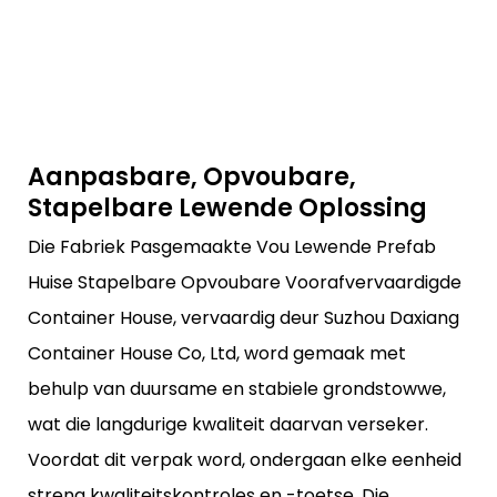
Aanpasbare, Opvoubare,
Stapelbare Lewende Oplossing
Die Fabriek Pasgemaakte Vou Lewende Prefab
Huise Stapelbare Opvoubare Voorafvervaardigde
Container House, vervaardig deur Suzhou Daxiang
Container House Co, Ltd, word gemaak met
behulp van duursame en stabiele grondstowwe,
wat die langdurige kwaliteit daarvan verseker.
Voordat dit verpak word, ondergaan elke eenheid
streng kwaliteitskontroles en -toetse. Die