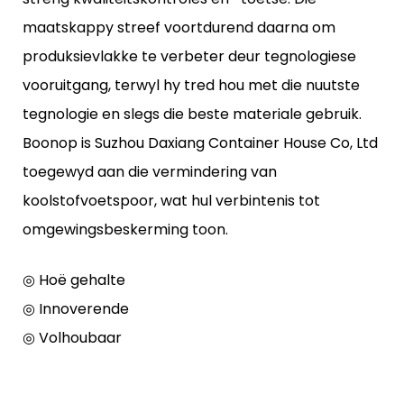
maatskappy streef voortdurend daarna om
produksievlakke te verbeter deur tegnologiese
vooruitgang, terwyl hy tred hou met die nuutste
tegnologie en slegs die beste materiale gebruik.
Boonop is Suzhou Daxiang Container House Co, Ltd
toegewyd aan die vermindering van
koolstofvoetspoor, wat hul verbintenis tot
omgewingsbeskerming toon.
◎ Hoë gehalte
◎ Innoverende
◎ Volhoubaar