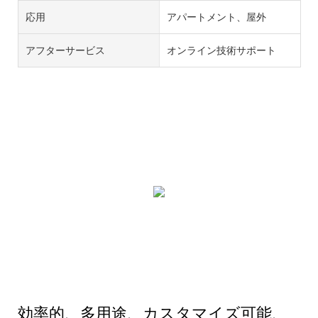
応用
アパートメント、屋外
アフターサービス
オンライン技術サポート
効率的、多用途、カスタマイズ可能、