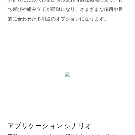
ち運びや組み立てが簡単になり、さまざまな場所や目
的に合わせた多用途のオプションになります。
アプリケーション シナリオ