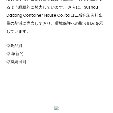
るよう継続的に努力しています。 さらに、Suzhou
Daxiang Container House Co.,ltd は二酸化炭素排出
量の削減に専念しており、環境保護への取り組みを示
しています。
◎高品質
◎ 革新的
◎持続可能