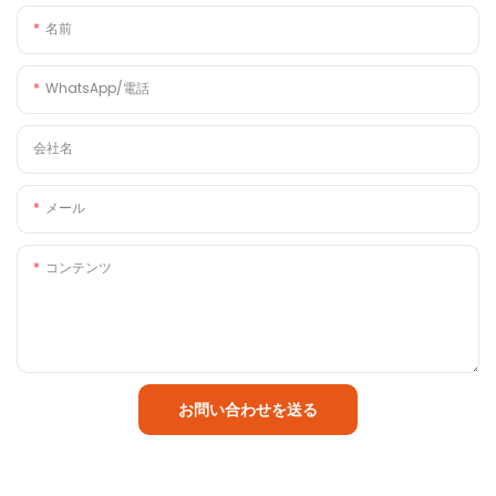
名前
WhatsApp/電話
会社名
メール
コンテンツ
お問い合わせを送る