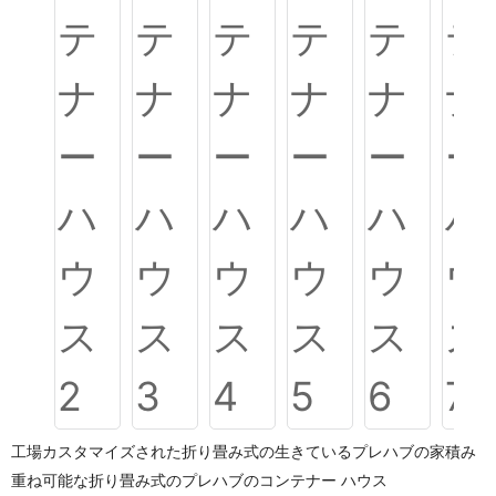
工場カスタマイズされた折り畳み式の生きているプレハブの家積み
重ね可能な折り畳み式のプレハブのコンテナー ハウス