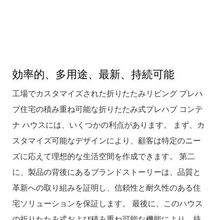
効率的、多用途、最新、持続可能
工場でカスタマイズされた折りたたみリビング プレハ
ブ住宅の積み重ね可能な折りたたみ式プレハブ コンテ
ナ ハウスには、いくつかの利点があります。 まず、カ
スタマイズ可能なデザインにより、顧客は特定のニー
ズに応えて理想的な生活空間を作成できます。 第二
に、製品の背後にあるブランドストーリーは、品質と
革新への取り組みを証明し、信頼性と耐久性のある住
宅ソリューションを保証します。 最後に、このハウス
の折りたたみ式および積み重ね可能な機能により、持