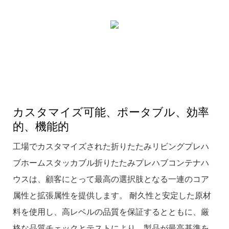
カスタマイズ可能、ポータブル、効率
的、機能的
工場でカスタマイズされた折りたたみリビングプレハ
ブホームスタッカブル折りたたみプレハブコンテナハ
ウスは、顧客にとって最高の選択肢となる一連のコア
属性と拡張属性を提供します。 耐久性と安定した原材
料を使用し、高レベルの品質を保証するとともに、厳
格な品質チェックとテストにより、製品が最高基準を