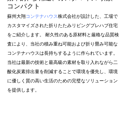
コンパクト
蘇州大翔
コンテナハウス
株式会社が設計した、工場で
カスタマイズされた折りたたみリビングプレハブ住宅
をご紹介します。 耐久性のある原材料と厳格な品質検
査により、当社の積み重ね可能および折り畳み可能な
コンテナハウスは長持ちするように作られています。
当社は最新の技術と最高級の素材を取り入れながら二
酸化炭素排出量を削減することで環境を優先し、環境
に優しく質の高い生活のための完璧なソリューション
を提供します。