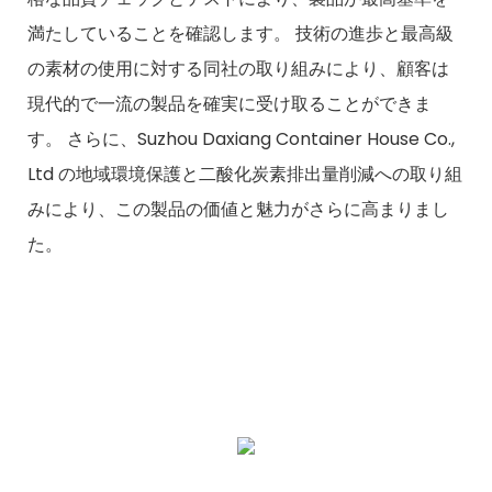
満たしていることを確認します。 技術の進歩と最高級
の素材の使用に対する同社の取り組みにより、顧客は
現代的で一流の製品を確実に受け取ることができま
す。 さらに、Suzhou Daxiang Container House Co.,
Ltd の地域環境保護と二酸化炭素排出量削減への取り組
みにより、この製品の価値と魅力がさらに高まりまし
た。