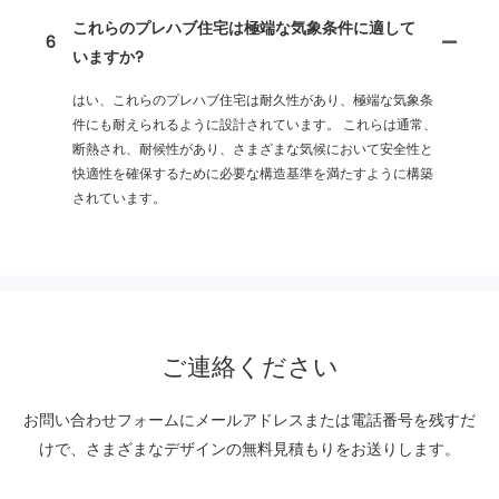
これらのプレハブ住宅は極端な気象条件に適して
6
いますか?
はい、これらのプレハブ住宅は耐久性があり、極端な気象条
件にも耐えられるように設計されています。 これらは通常、
断熱され、耐候性があり、さまざまな気候において安全性と
快適性を確保するために必要な構造基準を満たすように構築
されています。
ご連絡ください
お問い合わせフォームにメールアドレスまたは電話番号を残すだ
けで、さまざまなデザインの無料見積もりをお送りします。