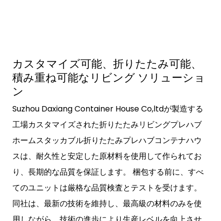
カスタマイズ可能、折りたたみ可能、
積み重ね可能なリビング ソリューショ
ン
Suzhou Daxiang Container House Co,ltdが製造する
工場カスタマイズされた折りたたみリビングプレハブ
ホームスタッカブル折りたたみプレハブコンテナハウ
スは、耐久性と安定した原材料を使用して作られてお
り、長期的な品質を保証します。 梱包する前に、すべ
てのユニットは厳格な品質検査とテストを受けます。
同社は、最新の技術を維持し、最高級の材料のみを使
用しながら、技術の進歩により生産レベルを向上させ