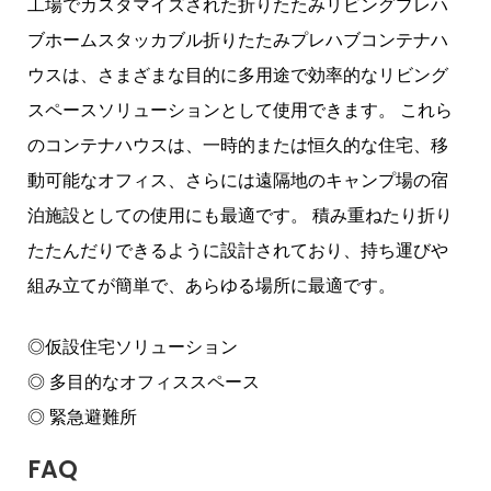
工場でカスタマイズされた折りたたみリビングプレハ
ブホームスタッカブル折りたたみプレハブコンテナハ
ウスは、さまざまな目的に多用途で効率的なリビング
スペースソリューションとして使用できます。 これら
のコンテナハウスは、一時的または恒久的な住宅、移
動可能なオフィス、さらには遠隔地のキャンプ場の宿
泊施設としての使用にも最適です。 積み重ねたり折り
たたんだりできるように設計されており、持ち運びや
組み立てが簡単で、あらゆる場所に最適です。
◎仮設住宅ソリューション
◎ 多目的なオフィススペース
◎ 緊急避難所
FAQ