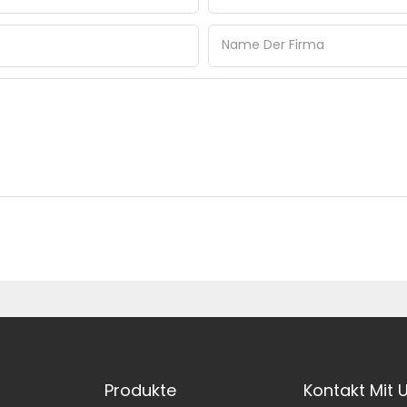
Name Der Firma
Produkte
Kontakt Mit 