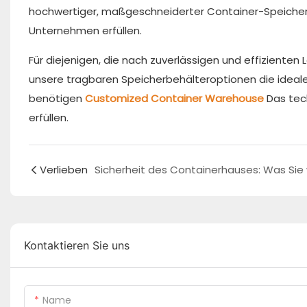
hochwertiger, maßgeschneiderter Container-Speicher
Unternehmen erfüllen.
Für diejenigen, die nach zuverlässigen und effizienten
unsere tragbaren Speicherbehälteroptionen die ideale
benötigen
Customized Container Warehouse
Das tec
erfüllen.
Verlieben
Kontaktieren Sie uns
Name