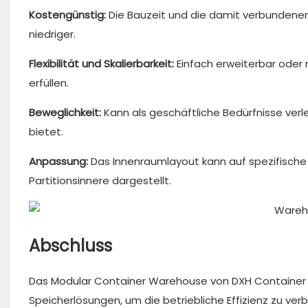
Kostengünstig:
Die Bauzeit und die damit verbundene
niedriger.
Flexibilität und Skalierbarkeit:
Einfach erweiterbar oder 
erfüllen.
Beweglichkeit:
Kann als geschäftliche Bedürfnisse verl
bietet.
Anpassung:
Das Innenraumlayout kann auf spezifische
Partitionsinnere dargestellt.
Abschluss
Das Modular Container Warehouse von DXH Container b
Speicherlösungen, um die betriebliche Effizienz zu verb