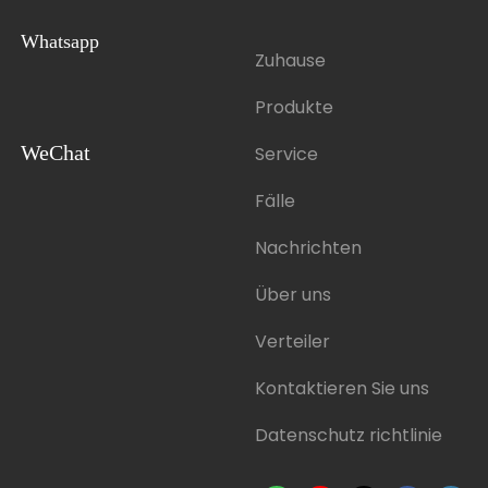
Whatsapp
Zuhause
Produkte
WeChat
Service
Fälle
Nachrichten
Über uns
Verteiler
Kontaktieren Sie uns
Datenschutz richtlinie