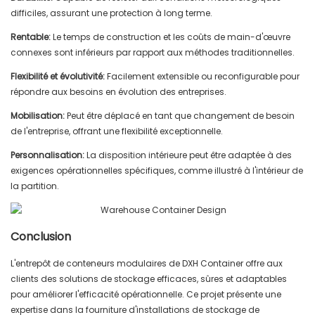
difficiles, assurant une protection à long terme.
Rentable:
Le temps de construction et les coûts de main-d'œuvre
connexes sont inférieurs par rapport aux méthodes traditionnelles.
Flexibilité et évolutivité:
Facilement extensible ou reconfigurable pour
répondre aux besoins en évolution des entreprises.
Mobilisation:
Peut être déplacé en tant que changement de besoin
de l'entreprise, offrant une flexibilité exceptionnelle.
Personnalisation:
La disposition intérieure peut être adaptée à des
exigences opérationnelles spécifiques, comme illustré à l'intérieur de
la partition.
Conclusion
L'entrepôt de conteneurs modulaires de DXH Container offre aux
clients des solutions de stockage efficaces, sûres et adaptables
pour améliorer l'efficacité opérationnelle. Ce projet présente une
expertise dans la fourniture d'installations de stockage de