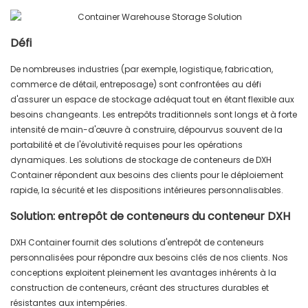
Défi
De nombreuses industries (par exemple, logistique, fabrication,
commerce de détail, entreposage) sont confrontées au défi
d'assurer un espace de stockage adéquat tout en étant flexible aux
besoins changeants. Les entrepôts traditionnels sont longs et à forte
intensité de main-d'œuvre à construire, dépourvus souvent de la
portabilité et de l'évolutivité requises pour les opérations
dynamiques. Les solutions de stockage de conteneurs de DXH
Container répondent aux besoins des clients pour le déploiement
rapide, la sécurité et les dispositions intérieures personnalisables.
Solution: entrepôt de conteneurs du conteneur DXH
DXH Container fournit des solutions d'entrepôt de conteneurs
personnalisées pour répondre aux besoins clés de nos clients. Nos
conceptions exploitent pleinement les avantages inhérents à la
construction de conteneurs, créant des structures durables et
résistantes aux intempéries.