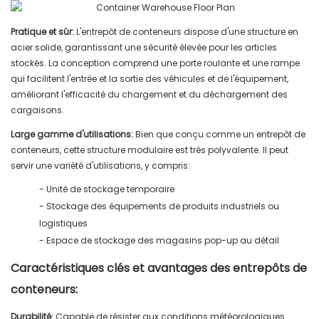
Pratique et sûr:
L'entrepôt de conteneurs dispose d'une structure en
acier solide, garantissant une sécurité élevée pour les articles
stockés. La conception comprend une porte roulante et une rampe
qui facilitent l'entrée et la sortie des véhicules et de l'équipement,
améliorant l'efficacité du chargement et du déchargement des
cargaisons.
Large gamme d'utilisations:
Bien que conçu comme un entrepôt de
conteneurs, cette structure modulaire est très polyvalente. Il peut
servir une variété d'utilisations, y compris:
- Unité de stockage temporaire
- Stockage des équipements de produits industriels ou
logistiques
- Espace de stockage des magasins pop-up au détail
Caractéristiques clés et avantages des entrepôts de
conteneurs:
Durabilité:
Capable de résister aux conditions météorologiques