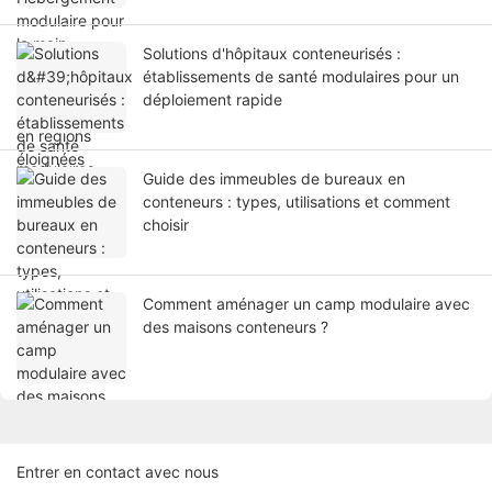
Solutions d'hôpitaux conteneurisés :
établissements de santé modulaires pour un
déploiement rapide
Guide des immeubles de bureaux en
conteneurs : types, utilisations et comment
choisir
Comment aménager un camp modulaire avec
des maisons conteneurs ?
Entrer en contact avec nous