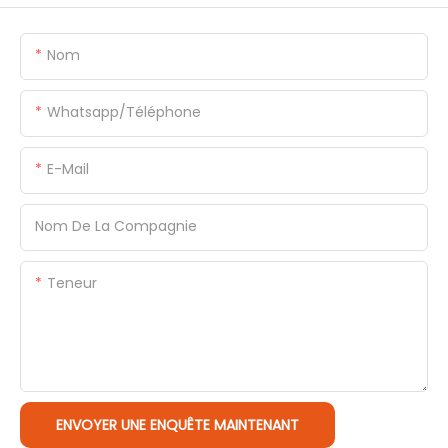
Nom
Whatsapp/Téléphone
E-Mail
Nom De La Compagnie
Teneur
ENVOYER UNE ENQUÊTE MAINTENANT