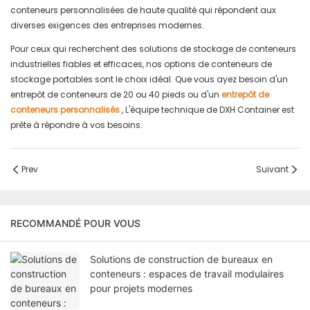
conteneurs personnalisées de haute qualité qui répondent aux
diverses exigences des entreprises modernes.
Pour ceux qui recherchent des solutions de stockage de conteneurs
industrielles fiables et efficaces, nos options de conteneurs de
stockage portables sont le choix idéal. Que vous ayez besoin d'un
entrepôt de conteneurs de 20 ou 40 pieds ou d'un
entrepôt de
conteneurs personnalisés
, L'équipe technique de DXH Container est
prête à répondre à vos besoins.
Prev
Suivant
RECOMMANDÉ POUR VOUS
Solutions de construction de bureaux en
conteneurs : espaces de travail modulaires
pour projets modernes