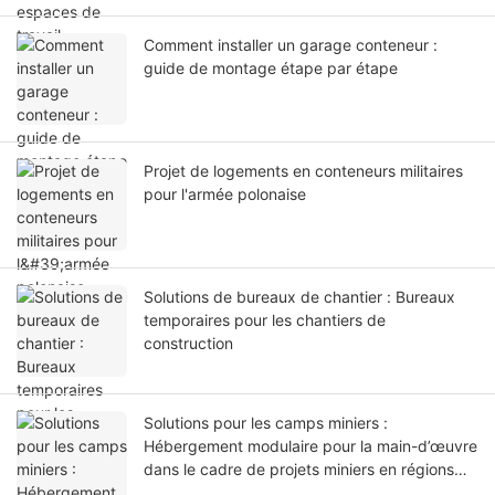
Comment installer un garage conteneur :
guide de montage étape par étape
Projet de logements en conteneurs militaires
pour l'armée polonaise
Solutions de bureaux de chantier : Bureaux
temporaires pour les chantiers de
construction
Solutions pour les camps miniers :
Hébergement modulaire pour la main-d’œuvre
dans le cadre de projets miniers en régions
éloignées