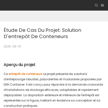
Étude De Cas Du Projet: Solution 
D'entrepôt De Conteneurs
2025-06-10
Aperçu du projet
Ce
entrepôt de conteneurs
Le projet présente les solutions
d'entreposage robustes, polyvalentes et modulaires proposées par
DXH Container. Il est conçu pour répondre à la demande croissante
d'installations de stockage efficaces, adaptables et rapidement
déployables. La disposition extérieure et intérieure de l'entrepôt est
représentée sur la figure, mettant en évidence sa conception et sa
construction pratiques.