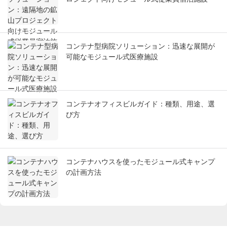
コンテナ型病院ソリューション：迅速な展開が
可能なモジュール式医療施設
コンテナオフィスビルガイド：種類、用途、選
び方
コンテナハウスを使ったモジュール式キャンプ
の計画方法