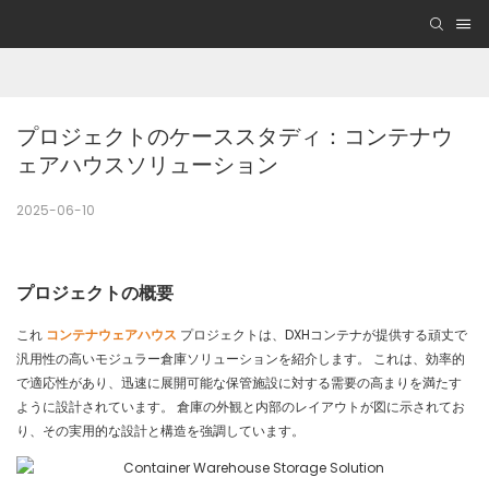
プロジェクトのケーススタディ：コンテナウ
ェアハウスソリューション
2025-06-10
プロジェクトの概要
これ
コンテナウェアハウス
プロジェクトは、DXHコンテナが提供する頑丈で
汎用性の高いモジュラー倉庫ソリューションを紹介します。 これは、効率的
で適応性があり、迅速に展開可能な保管施設に対する需要の高まりを満たす
ように設計されています。 倉庫の外観と内部のレイアウトが図に示されてお
り、その実用的な設計と構造を強調しています。