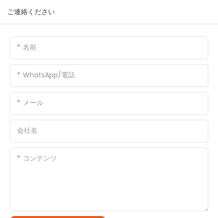
ご連絡ください
名前
WhatsApp/電話
メール
会社名
コンテンツ