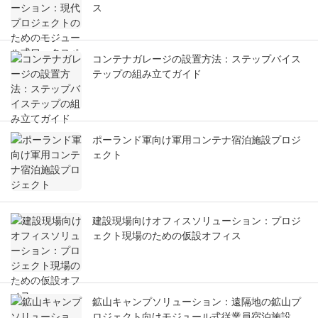
ス
コンテナガレージの設置方法：ステップバイス
テップの組み立てガイド
ポーランド軍向け軍用コンテナ宿泊施設プロジ
ェクト
建設現場向けオフィスソリューション：プロジ
ェクト現場のための仮設オフィス
鉱山キャンプソリューション：遠隔地の鉱山プ
ロジェクト向けモジュール式従業員宿泊施設