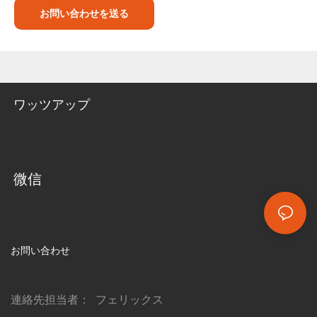
お問い合わせを送る
ワッツアップ
微信
お問い合わせ
連絡先担当者： フェリックス