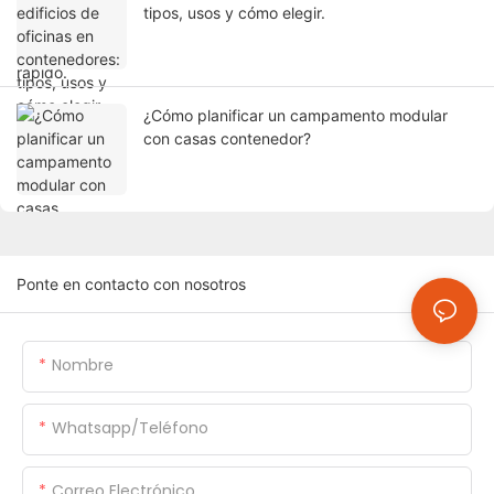
tipos, usos y cómo elegir.
¿Cómo planificar un campamento modular
con casas contenedor?
Ponte en contacto con nosotros
Nombre
Whatsapp/Teléfono
Correo Electrónico