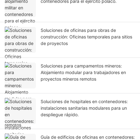
contenedores para el ejército polaco.
Soluciones de oficinas para obras de
construcción: Oficinas temporales para sitios
de proyectos
Soluciones para campamentos mineros:
Alojamiento modular para trabajadores en
proyectos mineros remotos
Soluciones de hospitales en contenedores:
instalaciones sanitarias modulares para un
despliegue rápido.
Guía de edificios de oficinas en contenedores: