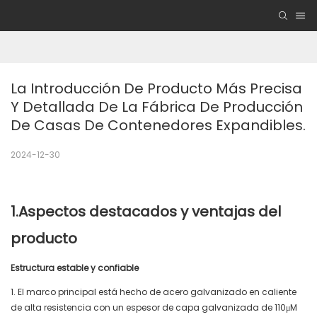
La Introducción De Producto Más Precisa 
Y Detallada De La Fábrica De Producción 
De Casas De Contenedores Expandibles.
2024-12-30
1.Aspectos destacados y ventajas del
producto
Estructura estable y confiable
1. El marco principal está hecho de acero galvanizado en caliente
de alta resistencia con un espesor de capa galvanizada de 110μM