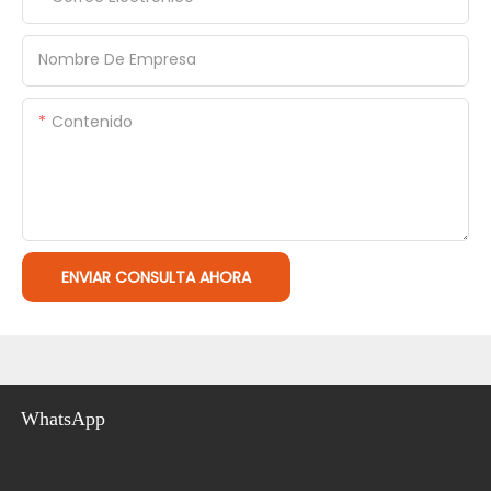
Nombre De Empresa
Contenido
ENVIAR CONSULTA AHORA
WhatsApp