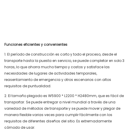
Funciones eficientes y convenientes
1. El período de construcción es corto y todo el proceso, desde el
transporte hasta la puesta en servicio, se puede completar en solo 3
horas, lo que ahorra mucho tiempo y costos y satisface las
necesidades de lugares de actividades temporales,
reasentamiento de emergencia y otros escenarios con altos
requisitos de puntualidad.
2. El tamaño plegado es W5900 * L2200 * H2480mm, que es fácil de
transportar. Se puede entregar a nivel mundial a través de una
variedad de métodos de transporte y se puede mover y plegar de
manera flexible varias veces para cumplir fácilmente con los
requisitos de diferentes diseños del sitio. Es extremadamente
cómodo de usar.