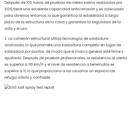
Después de 100 horas de pruebas de niebla salina realizadas por
SGS, tiene una excelente capacidad anticorrosión y es adecuado
para diversos entornos, lo que garantiza la estabilidad a largo
plazo de la estructura de la casa y garantiza la seguridad de la
vida y el uso.
2. La conexión estructural utiliza tecnología de soldadura
avanzada, lo que promete una soldadura completa en lugar de
soldadura por puntos, de modo que el marco general esté firme y
ajustado. Después de pruebas profesionales, la resistencia al viento
es superior a 110 km/h y el nivel de resistencia a terremotos es
superior a 11, lo que proporciona a los usuarios un espacio de
refugio sólido y confiable.