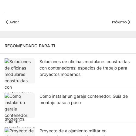
Aviar
Próximo
RECOMENDADO PARA TI
Soluciones de oficinas modulares construidas
con contenedores: espacios de trabajo para
proyectos modernos.
Cómo instalar un garaje contenedor: Guía de
montaje paso a paso
Proyecto de alojamiento militar en