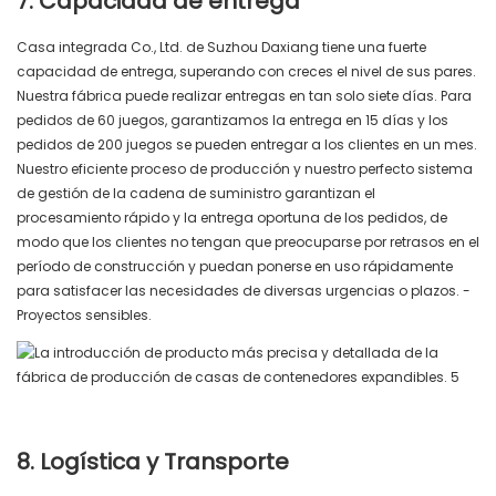
7. Capacidad de entrega
Casa integrada Co., Ltd. de Suzhou Daxiang tiene una fuerte
capacidad de entrega, superando con creces el nivel de sus pares.
Nuestra fábrica puede realizar entregas en tan solo siete días. Para
pedidos de 60 juegos, garantizamos la entrega en 15 días y los
pedidos de 200 juegos se pueden entregar a los clientes en un mes.
Nuestro eficiente proceso de producción y nuestro perfecto sistema
de gestión de la cadena de suministro garantizan el
procesamiento rápido y la entrega oportuna de los pedidos, de
modo que los clientes no tengan que preocuparse por retrasos en el
período de construcción y puedan ponerse en uso rápidamente
para satisfacer las necesidades de diversas urgencias o plazos. -
Proyectos sensibles.
8. Logística y Transporte