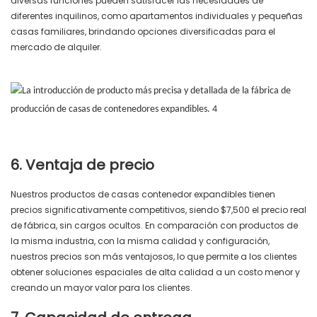
diversas funciones pueden satisfacer las necesidades de
diferentes inquilinos, como apartamentos individuales y pequeñas
casas familiares, brindando opciones diversificadas para el
mercado de alquiler.
6. Ventaja de precio
Nuestros productos de casas contenedor expandibles tienen
precios significativamente competitivos, siendo $7,500 el precio real
de fábrica, sin cargos ocultos. En comparación con productos de
la misma industria, con la misma calidad y configuración,
nuestros precios son más ventajosos, lo que permite a los clientes
obtener soluciones espaciales de alta calidad a un costo menor y
creando un mayor valor para los clientes.