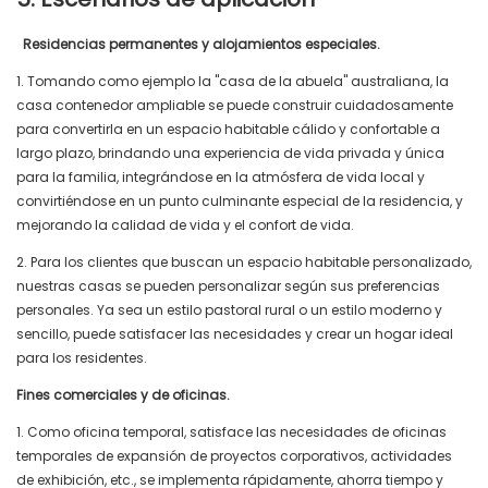
Residencias permanentes y alojamientos especiales.
1. Tomando como ejemplo la "casa de la abuela" australiana, la
casa contenedor ampliable se puede construir cuidadosamente
para convertirla en un espacio habitable cálido y confortable a
largo plazo, brindando una experiencia de vida privada y única
para la familia, integrándose en la atmósfera de vida local y
convirtiéndose en un punto culminante especial de la residencia, y
mejorando la calidad de vida y el confort de vida.
2. Para los clientes que buscan un espacio habitable personalizado,
nuestras casas se pueden personalizar según sus preferencias
personales. Ya sea un estilo pastoral rural o un estilo moderno y
sencillo, puede satisfacer las necesidades y crear un hogar ideal
para los residentes.
Fines comerciales y de oficinas.
1. Como oficina temporal, satisface las necesidades de oficinas
temporales de expansión de proyectos corporativos, actividades
de exhibición, etc., se implementa rápidamente, ahorra tiempo y