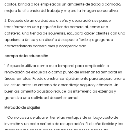
costos, brinda a los empleados un ambiente de trabajo cómodo,
mejora la eficiencia del trabajo y mejora la imagen corporativa.
2. Después de un cuidadoso diseño y decoración, se puede
transformar en una pequeña tienda comercial, como una
cafetería, una tienda de souvenirs, etc., para atraer clientes con una
apariencia única y un diseño de espacio flexible, agregando
características comerciales y competitividad.
campo de la educación
1
Se puede utilizar como aula temporal para ampliación o
renovación de escuelas o como punto de enseñanza temporal en
áreas remotas. Puede construirse rápidamente para proporcionar a
los estudiantes un entorno de aprendizaje seguro y cómodo. Un
buen aislamiento acústico reduce las interferencias externas y
garantiza una actividad docente normal.
Mercado de alquiler
1
Como casa de alquiler, tiene las ventajas de un bajo costo de
inversión y un corto período de recuperación. El diseño flexible y las