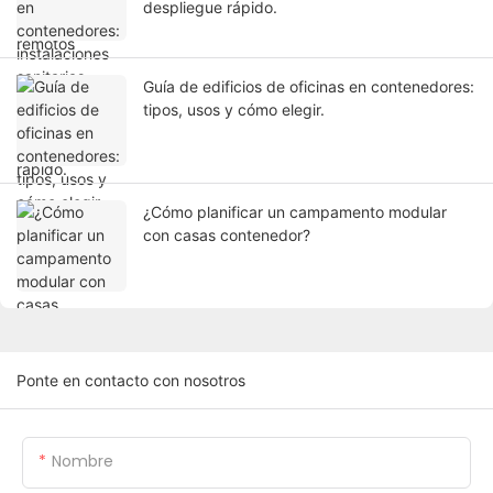
despliegue rápido.
Guía de edificios de oficinas en contenedores:
tipos, usos y cómo elegir.
¿Cómo planificar un campamento modular
con casas contenedor?
Ponte en contacto con nosotros
Nombre