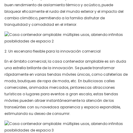
buen rendimiento de aislamiento térmico y acústico, puede
bloquear eficazmente el ruido del mundo exterior y el impacto del
cambio climático, permitiendo a la familia disfrutar de
tranquilidad y comodidad en el interior.
2. Un escenario flexible para la innovación comercial
En el ámbito comercial, la casa contenedor ampliable es sin duda
una estrella brillante de la innovación. Se puede transformar
rápidamente en varias tiendas móviles únicas, como cafeterías de
moda, boutiques de ropa de moda, etc. En bulliciosas calles
comerciales, animados mercados, pintorescas atracciones
turísticas o lugares para eventos a gran escala, estas tiendas
móviles pueden atraer instantáneamente la atención de los
transeúntes con su novedosa apariencia y espacio expandible,
estimulando su deseo de consumir.