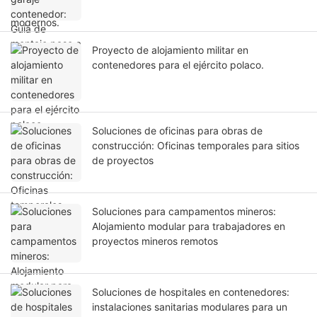
Proyecto de alojamiento militar en
contenedores para el ejército polaco.
Soluciones de oficinas para obras de
construcción: Oficinas temporales para sitios
de proyectos
Soluciones para campamentos mineros:
Alojamiento modular para trabajadores en
proyectos mineros remotos
Soluciones de hospitales en contenedores:
instalaciones sanitarias modulares para un