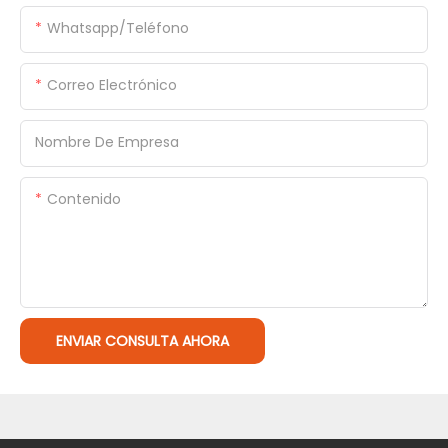
Whatsapp/Teléfono
Correo Electrónico
Nombre De Empresa
Contenido
ENVIAR CONSULTA AHORA