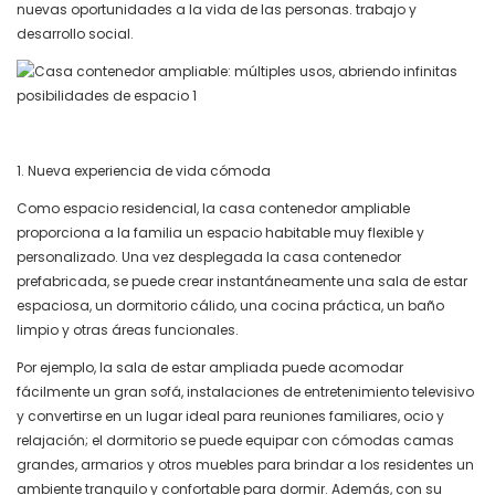
nuevas oportunidades a la vida de las personas. trabajo y
desarrollo social.
1. Nueva experiencia de vida cómoda
Como espacio residencial, la casa contenedor ampliable
proporciona a la familia un espacio habitable muy flexible y
personalizado. Una vez desplegada la casa contenedor
prefabricada, se puede crear instantáneamente una sala de estar
espaciosa, un dormitorio cálido, una cocina práctica, un baño
limpio y otras áreas funcionales.
Por ejemplo, la sala de estar ampliada puede acomodar
fácilmente un gran sofá, instalaciones de entretenimiento televisivo
y convertirse en un lugar ideal para reuniones familiares, ocio y
relajación; el dormitorio se puede equipar con cómodas camas
grandes, armarios y otros muebles para brindar a los residentes un
ambiente tranquilo y confortable para dormir. Además, con su