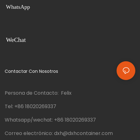
WhatsApp
WeChat
Contactar Con Nosotros
Persona de Contacto: Felix
Tel:
+86 18020269337
Whatsapp/wechat:
+86 18020269337
Correo electrónico:
dxh@dxhcontainer.com