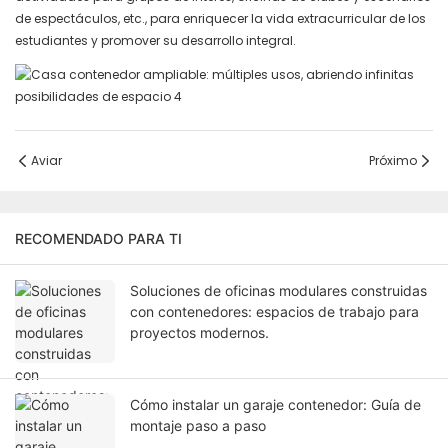
de espectáculos, etc., para enriquecer la vida extracurricular de los
estudiantes y promover su desarrollo integral.
Aviar
Próximo
RECOMENDADO PARA TI
Soluciones de oficinas modulares construidas
con contenedores: espacios de trabajo para
proyectos modernos.
Cómo instalar un garaje contenedor: Guía de
montaje paso a paso