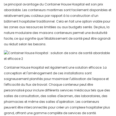
Le principal avantage du Container House Hospital est son prix
abordable. Les conteneurs maritimes sont facilement disponibles et
relativement peu coûteux par rapport à la construction d’un
bâtiment hospitalier traditionnel. Cela en fait une option viable pour
les zones aux ressources limitées ou aux budgets serrés. De plus, la
nature modulaire des maisons conteneurs permet une évolutivité
facile, ce qui signifie que l'établissement de santé peut être agrandi
ou réduit selon les besoins.
Container House Hospital est également une solution efficace. La
conception et l'aménagement de ces installations sont
soigneusement planifiés pour maximiser l'utilisation de l'espace et
l'efficacité du flux de travail. Chaque conteneur peut être
personnalisé pour inclure différents services médicaux tels que des
salles de consultation, des salles d'examen, des laboratoires, des
pharmacies et même des salles d'opération. Les conteneurs
peuvent être interconnectés pour créer un complexe hospitalier plus
grand, offrant une gamme complète de services de santé.