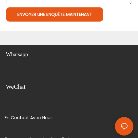
ENVOYER UNE ENQUÊTE MAINTENANT
Whatsapp
WeChat
En Contact Avec Nous