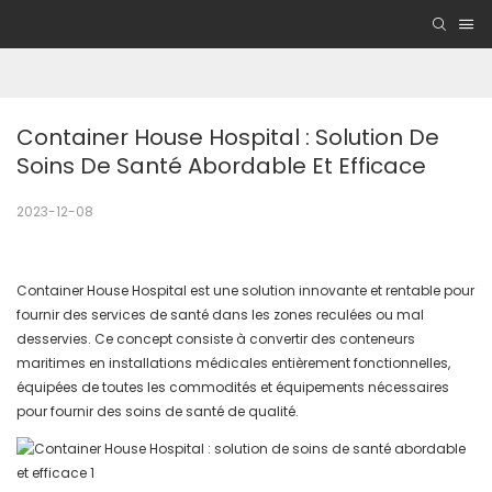
Container House Hospital : Solution De 
Soins De Santé Abordable Et Efficace
2023-12-08
Container House Hospital est une solution innovante et rentable pour
fournir des services de santé dans les zones reculées ou mal
desservies. Ce concept consiste à convertir des conteneurs
maritimes en installations médicales entièrement fonctionnelles,
équipées de toutes les commodités et équipements nécessaires
pour fournir des soins de santé de qualité.