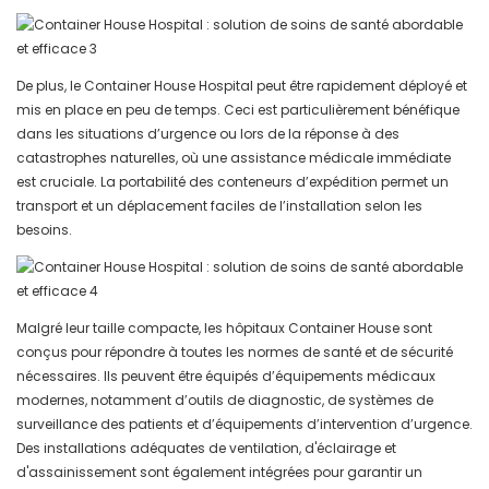
De plus, le Container House Hospital peut être rapidement déployé et
mis en place en peu de temps. Ceci est particulièrement bénéfique
dans les situations d’urgence ou lors de la réponse à des
catastrophes naturelles, où une assistance médicale immédiate
est cruciale. La portabilité des conteneurs d’expédition permet un
transport et un déplacement faciles de l’installation selon les
besoins.
Malgré leur taille compacte, les hôpitaux Container House sont
conçus pour répondre à toutes les normes de santé et de sécurité
nécessaires. Ils peuvent être équipés d’équipements médicaux
modernes, notamment d’outils de diagnostic, de systèmes de
surveillance des patients et d’équipements d’intervention d’urgence.
Des installations adéquates de ventilation, d'éclairage et
d'assainissement sont également intégrées pour garantir un