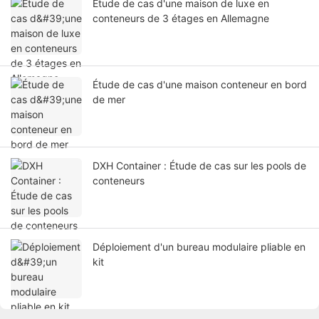
Étude de cas d'une maison de luxe en
conteneurs de 3 étages en Allemagne
Étude de cas d'une maison conteneur en bord
de mer
DXH Container : Étude de cas sur les pools de
conteneurs
Déploiement d'un bureau modulaire pliable en
kit