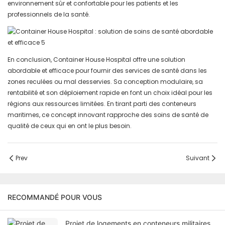
environnement sûr et confortable pour les patients et les
professionnels de la santé.
En conclusion, Container House Hospital offre une solution
abordable et efficace pour fournir des services de santé dans les
zones reculées ou mal desservies. Sa conception modulaire, sa
rentabilité et son déploiement rapide en font un choix idéal pour les
régions aux ressources limitées. En tirant parti des conteneurs
maritimes, ce concept innovant rapproche des soins de santé de
qualité de ceux qui en ont le plus besoin.
Prev
Suivant
RECOMMANDÉ POUR VOUS
Projet de logements en conteneurs militaires