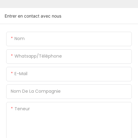
Entrer en contact avec nous
Nom
Whatsapp/Téléphone
E-Mail
Nom De La Compagnie
Teneur