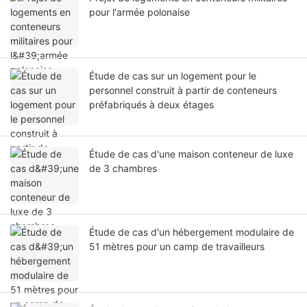
pour l'armée polonaise
Étude de cas sur un logement pour le
personnel construit à partir de conteneurs
préfabriqués à deux étages
Étude de cas d'une maison conteneur de luxe
de 3 chambres
Étude de cas d'un hébergement modulaire de
51 mètres pour un camp de travailleurs