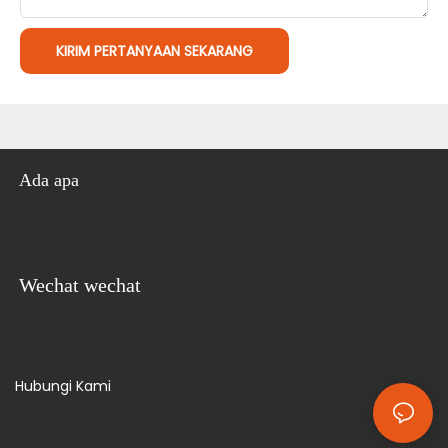
KIRIM PERTANYAAN SEKARANG
Ada apa
Wechat wechat
Hubungi Kami