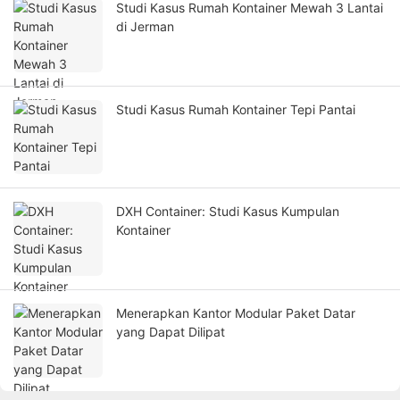
Studi Kasus Rumah Kontainer Mewah 3 Lantai
di Jerman
Studi Kasus Rumah Kontainer Tepi Pantai
DXH Container: Studi Kasus Kumpulan
Kontainer
Menerapkan Kantor Modular Paket Datar
yang Dapat Dilipat