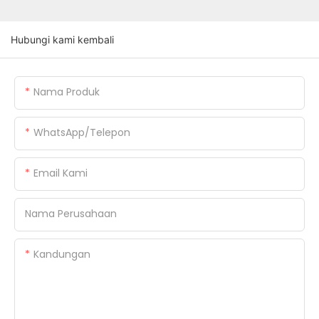
Hubungi kami kembali
Nama Produk
WhatsApp/Telepon
Email Kami
Nama Perusahaan
Kandungan