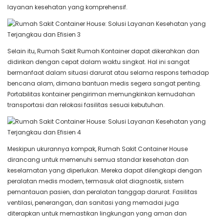
layanan kesehatan yang komprehensif.
Selain itu, Rumah Sakit Rumah Kontainer dapat dikerahkan dan
didirikan dengan cepat dalam waktu singkat. Hal ini sangat
bermanfaat dalam situasi darurat atau selama respons terhadap
bencana alam, dimana bantuan medis segera sangat penting.
Portabilitas kontainer pengiriman memungkinkan kemudahan
transportasi dan relokasi fasilitas sesuai kebutuhan.
Meskipun ukurannya kompak, Rumah Sakit Container House
dirancang untuk memenuhi semua standar kesehatan dan
keselamatan yang diperlukan. Mereka dapat dilengkapi dengan
peralatan medis modern, termasuk alat diagnostik, sistem
pemantauan pasien, dan peralatan tanggap darurat. Fasilitas
ventilasi, penerangan, dan sanitasi yang memadai juga
diterapkan untuk memastikan lingkungan yang aman dan