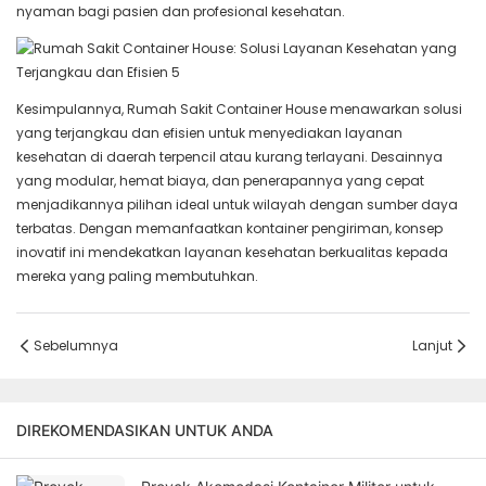
nyaman bagi pasien dan profesional kesehatan.
Kesimpulannya, Rumah Sakit Container House menawarkan solusi
yang terjangkau dan efisien untuk menyediakan layanan
kesehatan di daerah terpencil atau kurang terlayani. Desainnya
yang modular, hemat biaya, dan penerapannya yang cepat
menjadikannya pilihan ideal untuk wilayah dengan sumber daya
terbatas. Dengan memanfaatkan kontainer pengiriman, konsep
inovatif ini mendekatkan layanan kesehatan berkualitas kepada
mereka yang paling membutuhkan.
Sebelumnya
Lanjut
DIREKOMENDASIKAN UNTUK ANDA