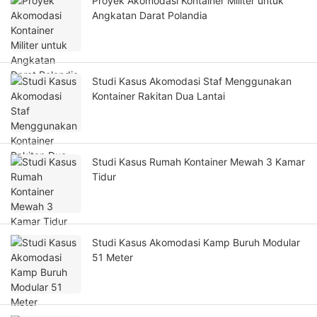
Proyek Akomodasi Kontainer Militer untuk
Angkatan Darat Polandia
Studi Kasus Akomodasi Staf Menggunakan
Kontainer Rakitan Dua Lantai
Studi Kasus Rumah Kontainer Mewah 3 Kamar
Tidur
Studi Kasus Akomodasi Kamp Buruh Modular
51 Meter