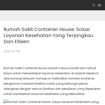
Rumah Sakit Container House: Solusi 
Layanan Kesehatan Yang Terjangkau 
Dan Efisien
2023-12-08
Rumah Sakit Container House adalah solusi inovatif dan hemat
biaya untuk menyediakan layanan kesehatan di daerah terpencil
atau kurang terlayani. Konsep ini melibatkan konversi kontainer
pengiriman menjadi fasilitas medis yang berfungsi penuh,
dilengkapi dengan semua fasilitas dan peralatan yang diperlukan
untuk memberikan layanan kesehatan yang berkualitas.