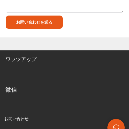
お問い合わせを送る
ワッツアップ
微信
お問い合わせ