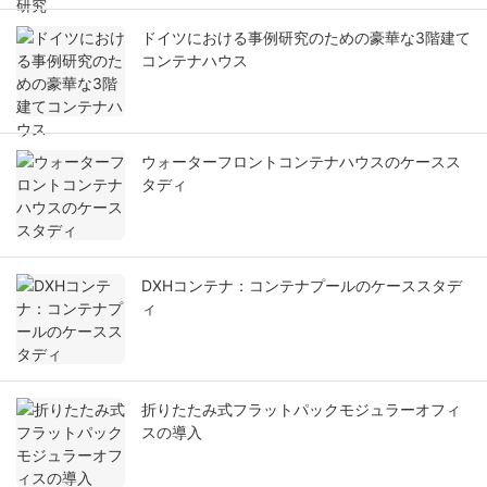
ドイツにおける事例研究のための豪華な3階建て
コンテナハウス
ウォーターフロントコンテナハウスのケースス
タディ
DXHコンテナ：コンテナプールのケーススタデ
ィ
折りたたみ式フラットパックモジュラーオフィ
スの導入