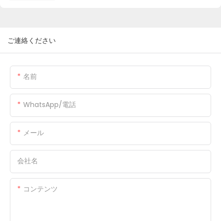
ご連絡ください
名前
WhatsApp/電話
メール
会社名
コンテンツ