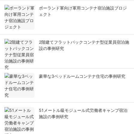
ポーランド軍向け軍用コンテナ宿泊施設プロジ
ェクト
2階建てフラットパックコンテナ型従業員宿泊施
設の事例研究
豪華な3ベッドルームコンテナ住宅の事例研究
51メートル級モジュール式労働者キャンプ宿泊
施設の事例研究