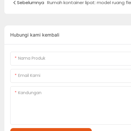
Sebelumnya
Hubungi kami kembali
Nama Produk
Email Kami
Kandungan