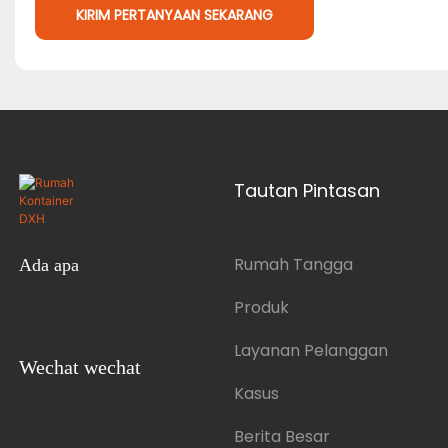
KIRIM PERTANYAAN SEKARANG
Tautan Pintasan
Rumah Tangga
Ada apa
Produk
Layanan Pelanggan
Wechat wechat
Kasus
Berita Besar