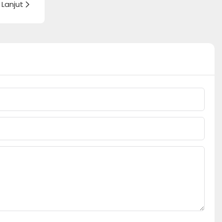
Lanjut