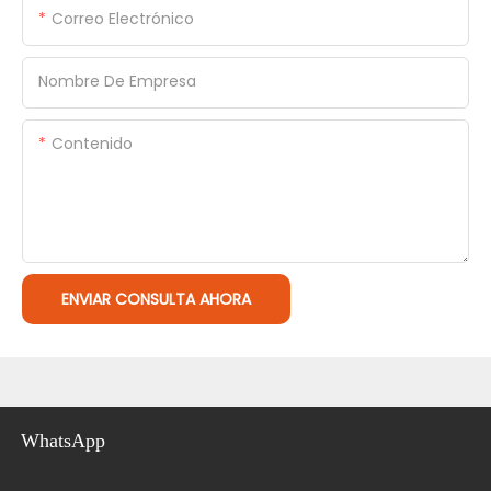
Correo Electrónico
Nombre De Empresa
Contenido
ENVIAR CONSULTA AHORA
WhatsApp