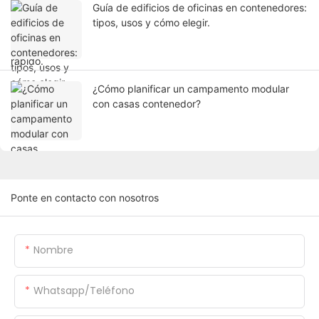
Guía de edificios de oficinas en contenedores:
tipos, usos y cómo elegir.
¿Cómo planificar un campamento modular
con casas contenedor?
Ponte en contacto con nosotros
Nombre
Whatsapp/Teléfono