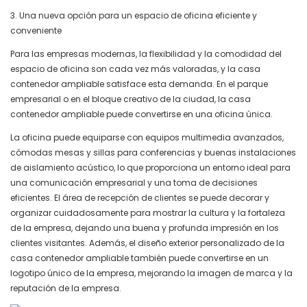
3. Una nueva opción para un espacio de oficina eficiente y
conveniente
Para las empresas modernas, la flexibilidad y la comodidad del
espacio de oficina son cada vez más valoradas, y la casa
contenedor ampliable satisface esta demanda. En el parque
empresarial o en el bloque creativo de la ciudad, la casa
contenedor ampliable puede convertirse en una oficina única.
La oficina puede equiparse con equipos multimedia avanzados,
cómodas mesas y sillas para conferencias y buenas instalaciones
de aislamiento acústico, lo que proporciona un entorno ideal para
una comunicación empresarial y una toma de decisiones
eficientes. El área de recepción de clientes se puede decorar y
organizar cuidadosamente para mostrar la cultura y la fortaleza
de la empresa, dejando una buena y profunda impresión en los
clientes visitantes. Además, el diseño exterior personalizado de la
casa contenedor ampliable también puede convertirse en un
logotipo único de la empresa, mejorando la imagen de marca y la
reputación de la empresa.