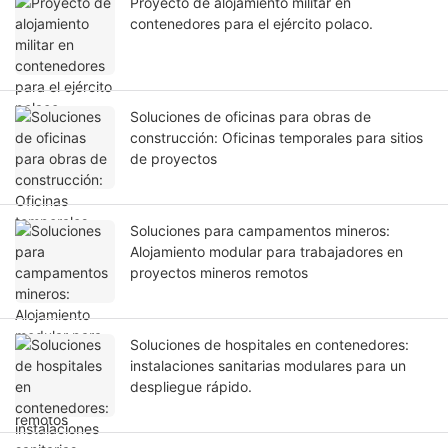
Proyecto de alojamiento militar en
contenedores para el ejército polaco.
Soluciones de oficinas para obras de
construcción: Oficinas temporales para sitios
de proyectos
Soluciones para campamentos mineros:
Alojamiento modular para trabajadores en
proyectos mineros remotos
Soluciones de hospitales en contenedores:
instalaciones sanitarias modulares para un
despliegue rápido.