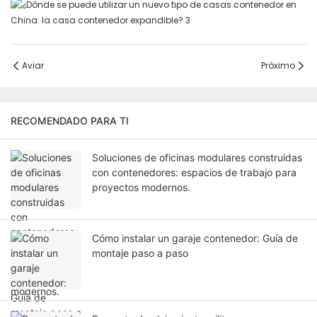
Aviar
Próximo
RECOMENDADO PARA TI
Soluciones de oficinas modulares construidas
con contenedores: espacios de trabajo para
proyectos modernos.
Cómo instalar un garaje contenedor: Guía de
montaje paso a paso