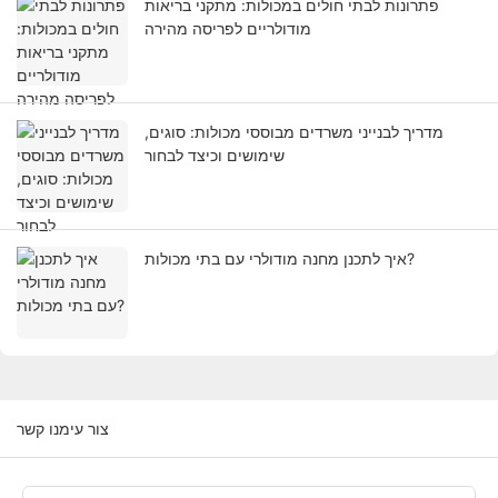
פתרונות לבתי חולים במכולות: מתקני בריאות
מודולריים לפריסה מהירה
מדריך לבנייני משרדים מבוססי מכולות: סוגים,
שימושים וכיצד לבחור
איך לתכנן מחנה מודולרי עם בתי מכולות?
צור עימנו קשר