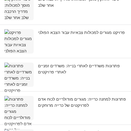
אחר שלב
פרויקט מגורים למכולות צבאיות עבור הצבא הפולני
פתרונות משרדיים לאתרי בנייה: משרדים זמניים
לאתרי פרויקטים
פתרונות למחנה כרייה: מגורים מודולריים לכוח אדם
לפרויקטים של כרייה מרוחקים