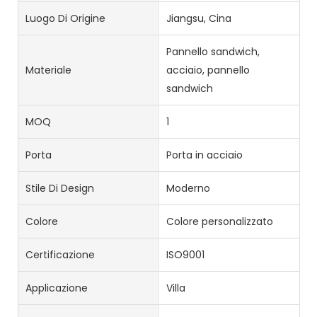
Luogo Di Origine
Jiangsu, Cina
Pannello sandwich,
Materiale
acciaio, pannello
sandwich
MOQ
1
Porta
Porta in acciaio
Stile Di Design
Moderno
Colore
Colore personalizzato
Certificazione
ISO9001
Applicazione
Villa