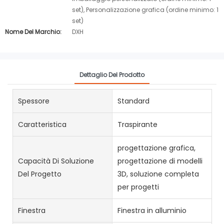
set), Personalizzazione grafica (ordine minimo: 1
set)
Nome Del Marchio:
DXH
Dettaglio Del Prodotto
Spessore
Standard
Caratteristica
Traspirante
progettazione grafica,
Capacità Di Soluzione
progettazione di modelli
Del Progetto
3D, soluzione completa
per progetti
Finestra
Finestra in alluminio