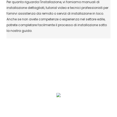
Per quanto riguarda l'installazione, vi forniamo manuali di
installazione dettagliati, tutorial video e tecnici professionisti per
fornirvi assistenza da remoto o servizi di installazione in loco.
Anche se non avete competenze o esperienza nel settore edile,
potrete completare facilmente il processo di installazione sotto
la nostra guida.