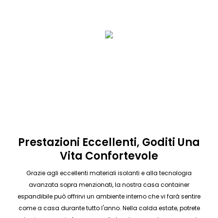
Prestazioni Eccellenti, Goditi Una
Vita Confortevole
Grazie agli eccellenti materiali isolanti e alla tecnologia
avanzata sopra menzionati, la nostra casa container
espandibile può offrirvi un ambiente interno che vi farà sentire
come a casa durante tutto l'anno. Nella calda estate, potrete