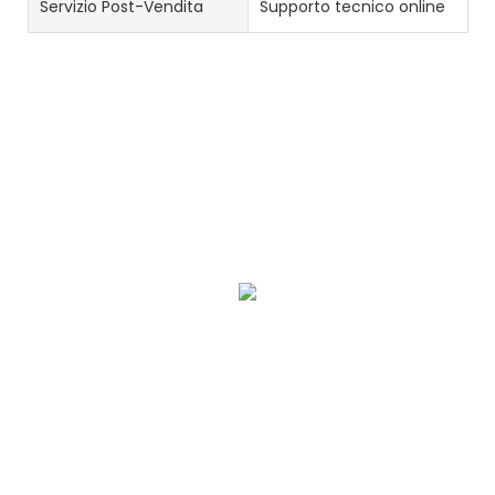
Servizio Post-Vendita
Supporto tecnico online