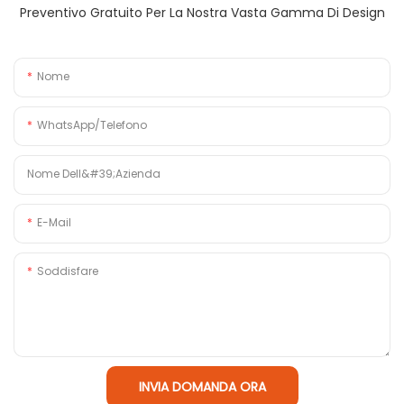
Preventivo Gratuito Per La Nostra Vasta Gamma Di Design
Nome
WhatsApp/Telefono
Nome Dell&#39;azienda
E-Mail
Soddisfare
INVIA DOMANDA ORA