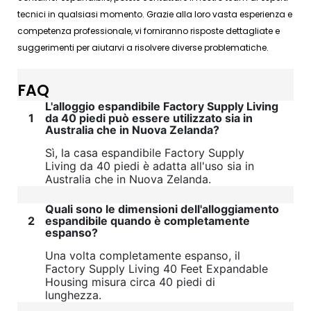
tecnici in qualsiasi momento. Grazie alla loro vasta esperienza e
competenza professionale, vi forniranno risposte dettagliate e
suggerimenti per aiutarvi a risolvere diverse problematiche.
FAQ
L'alloggio espandibile Factory Supply Living
1
da 40 piedi può essere utilizzato sia in
Australia che in Nuova Zelanda?
Sì, la casa espandibile Factory Supply
Living da 40 piedi è adatta all'uso sia in
Australia che in Nuova Zelanda.
Quali sono le dimensioni dell'alloggiamento
2
espandibile quando è completamente
espanso?
Una volta completamente espanso, il
Factory Supply Living 40 Feet Expandable
Housing misura circa 40 piedi di
lunghezza.