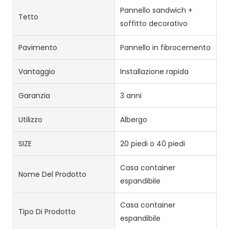
Pannello sandwich +
Tetto
soffitto decorativo
Pavimento
Pannello in fibrocemento
Vantaggio
Installazione rapida
Garanzia
3 anni
Utilizzo
Albergo
SIZE
20 piedi o 40 piedi
Casa container
Nome Del Prodotto
espandibile
Casa container
Tipo Di Prodotto
espandibile