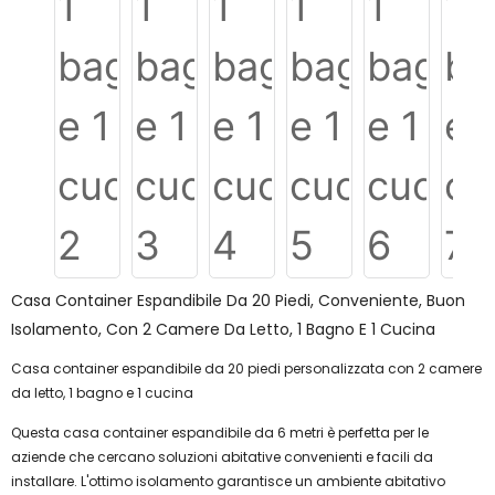
Casa Container Espandibile Da 20 Piedi, Conveniente, Buon
Isolamento, Con 2 Camere Da Letto, 1 Bagno E 1 Cucina
Casa container espandibile da 20 piedi personalizzata con 2 camere
da letto, 1 bagno e 1 cucina
Questa casa container espandibile da 6 metri è perfetta per le
aziende che cercano soluzioni abitative convenienti e facili da
installare. L'ottimo isolamento garantisce un ambiente abitativo