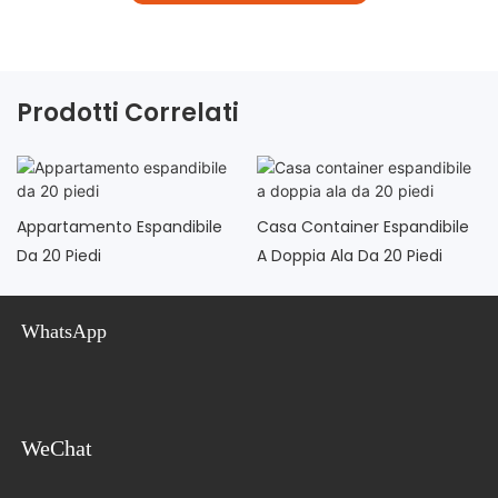
Prodotti Correlati
Appartamento Espandibile
Casa Container Espandibile
Da 20 Piedi
A Doppia Ala Da 20 Piedi
WhatsApp
WeChat