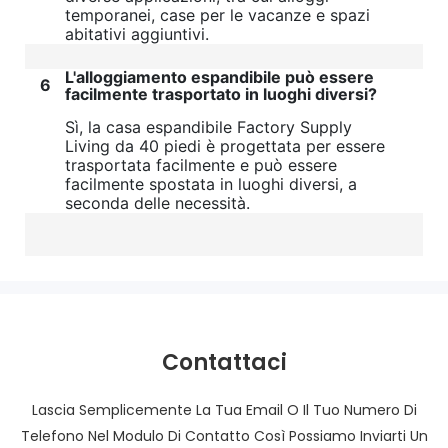
temporanei, case per le vacanze e spazi
abitativi aggiuntivi.
L'alloggiamento espandibile può essere
6
facilmente trasportato in luoghi diversi?
Sì, la casa espandibile Factory Supply
Living da 40 piedi è progettata per essere
trasportata facilmente e può essere
facilmente spostata in luoghi diversi, a
seconda delle necessità.
Contattaci
Lascia Semplicemente La Tua Email O Il Tuo Numero Di
Telefono Nel Modulo Di Contatto Così Possiamo Inviarti Un