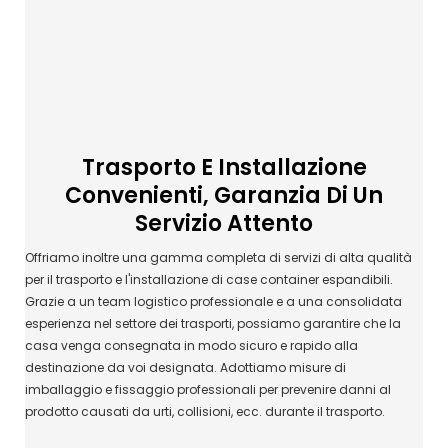
Trasporto E Installazione
Convenienti, Garanzia Di Un
Servizio Attento
Offriamo inoltre una gamma completa di servizi di alta qualità
per il trasporto e l'installazione di case container espandibili.
Grazie a un team logistico professionale e a una consolidata
esperienza nel settore dei trasporti, possiamo garantire che la
casa venga consegnata in modo sicuro e rapido alla
destinazione da voi designata. Adottiamo misure di
imballaggio e fissaggio professionali per prevenire danni al
prodotto causati da urti, collisioni, ecc. durante il trasporto.