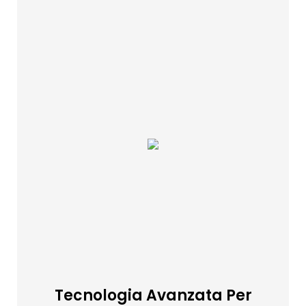
Tecnologia Avanzata Per