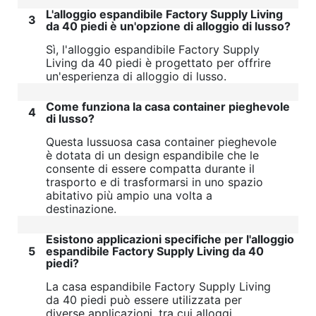
L'alloggio espandibile Factory Supply Living
3
da 40 piedi è un'opzione di alloggio di lusso?
Sì, l'alloggio espandibile Factory Supply
Living da 40 piedi è progettato per offrire
un'esperienza di alloggio di lusso.
Come funziona la casa container pieghevole
4
di lusso?
Questa lussuosa casa container pieghevole
è dotata di un design espandibile che le
consente di essere compatta durante il
trasporto e di trasformarsi in uno spazio
abitativo più ampio una volta a
destinazione.
Esistono applicazioni specifiche per l'alloggio
5
espandibile Factory Supply Living da 40
piedi?
La casa espandibile Factory Supply Living
da 40 piedi può essere utilizzata per
diverse applicazioni, tra cui alloggi