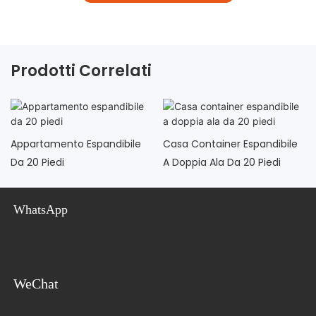
Prodotti Correlati
Appartamento Espandibile
Casa Container Espandibile
Da 20 Piedi
A Doppia Ala Da 20 Piedi
WhatsApp
WeChat