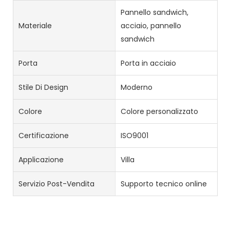
Pannello sandwich,
Materiale
acciaio, pannello
sandwich
Porta
Porta in acciaio
Stile Di Design
Moderno
Colore
Colore personalizzato
Certificazione
ISO9001
Applicazione
Villa
Servizio Post-Vendita
Supporto tecnico online