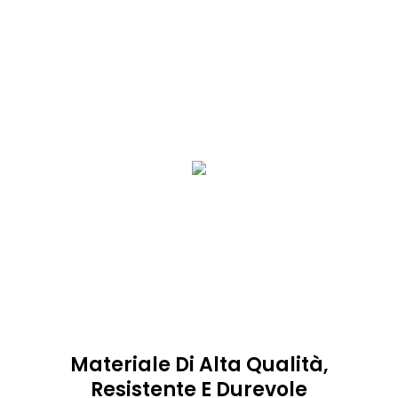
Materiale Di Alta Qualità,
Resistente E Durevole