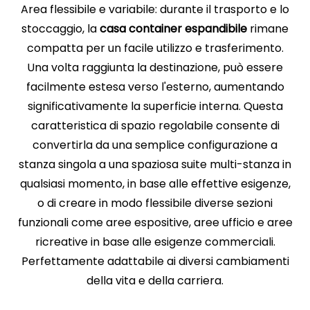
Area flessibile e variabile: durante il trasporto e lo
stoccaggio, la
casa container espandibile
rimane
compatta per un facile utilizzo e trasferimento.
Una volta raggiunta la destinazione, può essere
facilmente estesa verso l'esterno, aumentando
significativamente la superficie interna. Questa
caratteristica di spazio regolabile consente di
convertirla da una semplice configurazione a
stanza singola a una spaziosa suite multi-stanza in
qualsiasi momento, in base alle effettive esigenze,
o di creare in modo flessibile diverse sezioni
funzionali come aree espositive, aree ufficio e aree
ricreative in base alle esigenze commerciali.
Perfettamente adattabile ai diversi cambiamenti
della vita e della carriera.