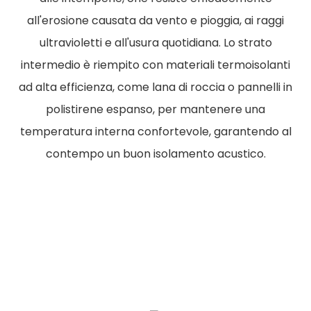
all'erosione causata da vento e pioggia, ai raggi
ultravioletti e all'usura quotidiana. Lo strato
intermedio è riempito con materiali termoisolanti
ad alta efficienza, come lana di roccia o pannelli in
polistirene espanso, per mantenere una
temperatura interna confortevole, garantendo al
contempo un buon isolamento acustico.