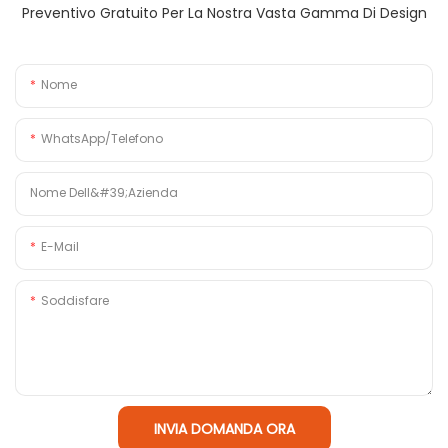
Preventivo Gratuito Per La Nostra Vasta Gamma Di Design
Nome
WhatsApp/Telefono
Nome Dell&#39;azienda
E-Mail
Soddisfare
INVIA DOMANDA ORA