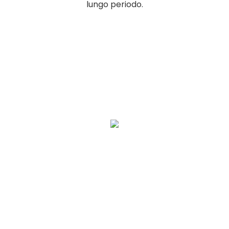
lungo periodo.