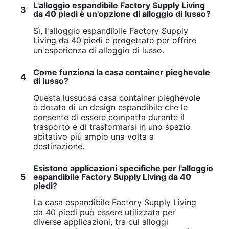
L'alloggio espandibile Factory Supply Living
3
da 40 piedi è un'opzione di alloggio di lusso?
Sì, l'alloggio espandibile Factory Supply
Living da 40 piedi è progettato per offrire
un'esperienza di alloggio di lusso.
Come funziona la casa container pieghevole
4
di lusso?
Questa lussuosa casa container pieghevole
è dotata di un design espandibile che le
consente di essere compatta durante il
trasporto e di trasformarsi in uno spazio
abitativo più ampio una volta a
destinazione.
Esistono applicazioni specifiche per l'alloggio
5
espandibile Factory Supply Living da 40
piedi?
La casa espandibile Factory Supply Living
da 40 piedi può essere utilizzata per
diverse applicazioni, tra cui alloggi