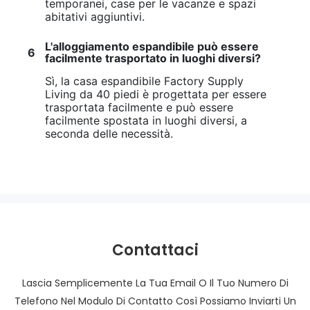
temporanei, case per le vacanze e spazi
abitativi aggiuntivi.
L'alloggiamento espandibile può essere
6
facilmente trasportato in luoghi diversi?
Sì, la casa espandibile Factory Supply
Living da 40 piedi è progettata per essere
trasportata facilmente e può essere
facilmente spostata in luoghi diversi, a
seconda delle necessità.
Contattaci
Lascia Semplicemente La Tua Email O Il Tuo Numero Di
Telefono Nel Modulo Di Contatto Così Possiamo Inviarti Un