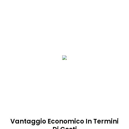
Vantaggio Economico In Termini