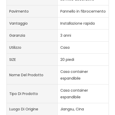
Pavimento
Pannello in fibrocemento
Vantaggio
Installazione rapida
Garanzia
3 anni
Utilizzo
Casa
SIZE
20 piedi
Casa container
Nome Del Prodotto
espandibile
Casa container
Tipo Di Prodotto
espandibile
Luogo Di Origine
Jiangsu, Cina