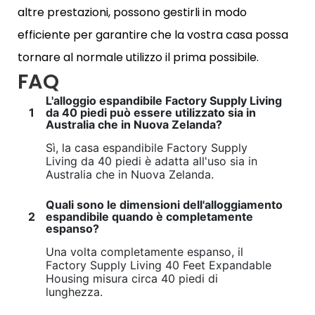
altre prestazioni, possono gestirli in modo
efficiente per garantire che la vostra casa possa
tornare al normale utilizzo il prima possibile.
FAQ
L'alloggio espandibile Factory Supply Living
1
da 40 piedi può essere utilizzato sia in
Australia che in Nuova Zelanda?
Sì, la casa espandibile Factory Supply
Living da 40 piedi è adatta all'uso sia in
Australia che in Nuova Zelanda.
Quali sono le dimensioni dell'alloggiamento
2
espandibile quando è completamente
espanso?
Una volta completamente espanso, il
Factory Supply Living 40 Feet Expandable
Housing misura circa 40 piedi di
lunghezza.