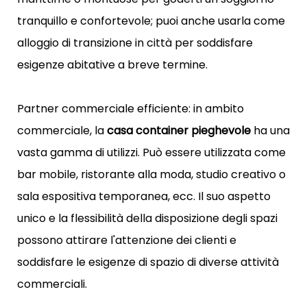
tranquillo e confortevole; puoi anche usarla come
alloggio di transizione in città per soddisfare
esigenze abitative a breve termine.
Partner commerciale efficiente: in ambito
commerciale, la
casa container pieghevole
ha una
vasta gamma di utilizzi. Può essere utilizzata come
bar mobile, ristorante alla moda, studio creativo o
sala espositiva temporanea, ecc. Il suo aspetto
unico e la flessibilità della disposizione degli spazi
possono attirare l'attenzione dei clienti e
soddisfare le esigenze di spazio di diverse attività
commerciali.