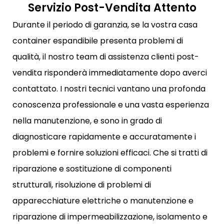
Servizio Post-Vendita Attento
Durante il periodo di garanzia, se la vostra casa
container espandibile presenta problemi di
qualità, il nostro team di assistenza clienti post-
vendita risponderà immediatamente dopo averci
contattato. I nostri tecnici vantano una profonda
conoscenza professionale e una vasta esperienza
nella manutenzione, e sono in grado di
diagnosticare rapidamente e accuratamente i
problemi e fornire soluzioni efficaci. Che si tratti di
riparazione e sostituzione di componenti
strutturali, risoluzione di problemi di
apparecchiature elettriche o manutenzione e
riparazione di impermeabilizzazione, isolamento e