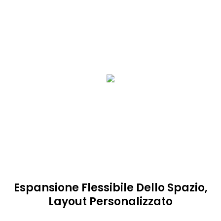
Espansione Flessibile Dello Spazio,
Layout Personalizzato