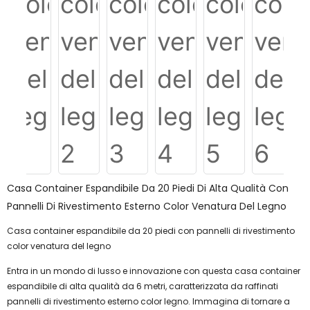
Casa Container Espandibile Da 20 Piedi Di Alta Qualità Con
Pannelli Di Rivestimento Esterno Color Venatura Del Legno
Casa container espandibile da 20 piedi con pannelli di rivestimento
color venatura del legno
Entra in un mondo di lusso e innovazione con questa casa container
espandibile di alta qualità da 6 metri, caratterizzata da raffinati
pannelli di rivestimento esterno color legno. Immagina di tornare a