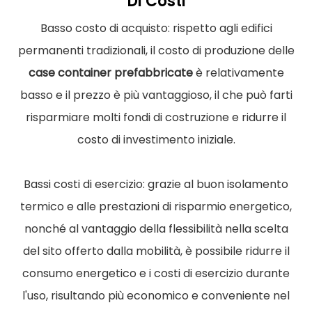
Di Costi
Basso costo di acquisto: rispetto agli edifici
permanenti tradizionali, il costo di produzione delle
case container prefabbricate
è relativamente
basso e il prezzo è più vantaggioso, il che può farti
risparmiare molti fondi di costruzione e ridurre il
costo di investimento iniziale.
Bassi costi di esercizio: grazie al buon isolamento
termico e alle prestazioni di risparmio energetico,
nonché al vantaggio della flessibilità nella scelta
del sito offerto dalla mobilità, è possibile ridurre il
consumo energetico e i costi di esercizio durante
l'uso, risultando più economico e conveniente nel