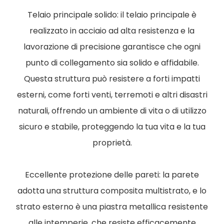
Telaio principale solido: il telaio principale è
realizzato in acciaio ad alta resistenza e la
lavorazione di precisione garantisce che ogni
punto di collegamento sia solido e affidabile.
Questa struttura può resistere a forti impatti
esterni, come forti venti, terremoti e altri disastri
naturali, offrendo un ambiente di vita o di utilizzo
sicuro e stabile, proteggendo la tua vita e la tua
proprietà.
Eccellente protezione delle pareti: la parete
adotta una struttura composita multistrato, e lo
strato esterno è una piastra metallica resistente
alle intemperie, che resiste efficacemente