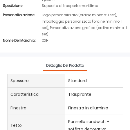
Spedizione:
Supporto al trasporto marittimo
Personalizzazione:
Logo personalizzato (ordine minimo: 1 set),
Imballaggio personalizzato (ordine minimo: 1
set), Personalizzazione grafica (ordine minimo: 1
set)
Nome Del Marchio:
DXH
Dettaglio Del Prodotto
Spessore
Standard
Caratteristica
Traspirante
Finestra
Finestra in alluminio
Pannello sandwich +
Tetto
soffitto decorativo