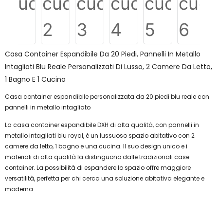
Casa Container Espandibile Da 20 Piedi, Pannelli In Metallo
Intagliati Blu Reale Personalizzati Di Lusso, 2 Camere Da Letto,
1 Bagno E 1 Cucina
Casa container espandibile personalizzata da 20 piedi blu reale con
pannelli in metallo intagliato
La casa container espandibile DXH di alta qualità, con pannelli in
metallo intagliati blu royal, è un lussuoso spazio abitativo con 2
camere da letto, 1 bagno e una cucina. Il suo design unico e i
materiali di alta qualità la distinguono dalle tradizionali case
container. La possibilità di espandere lo spazio offre maggiore
versatilità, perfetta per chi cerca una soluzione abitativa elegante e
moderna.