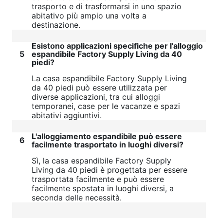
trasporto e di trasformarsi in uno spazio
abitativo più ampio una volta a
destinazione.
Esistono applicazioni specifiche per l'alloggio
5
espandibile Factory Supply Living da 40
piedi?
La casa espandibile Factory Supply Living
da 40 piedi può essere utilizzata per
diverse applicazioni, tra cui alloggi
temporanei, case per le vacanze e spazi
abitativi aggiuntivi.
L'alloggiamento espandibile può essere
6
facilmente trasportato in luoghi diversi?
Sì, la casa espandibile Factory Supply
Living da 40 piedi è progettata per essere
trasportata facilmente e può essere
facilmente spostata in luoghi diversi, a
seconda delle necessità.