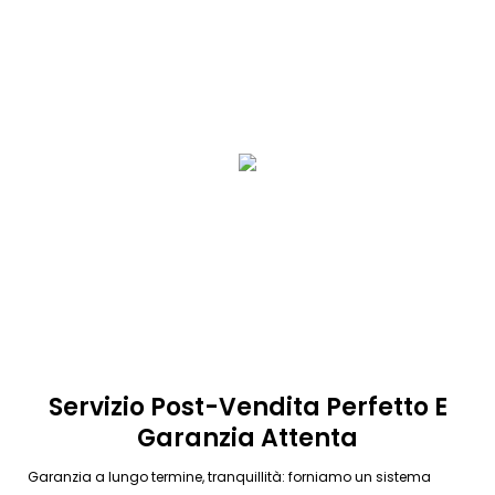
Servizio Post-Vendita Perfetto E
Garanzia Attenta
Garanzia a lungo termine, tranquillità: forniamo un sistema