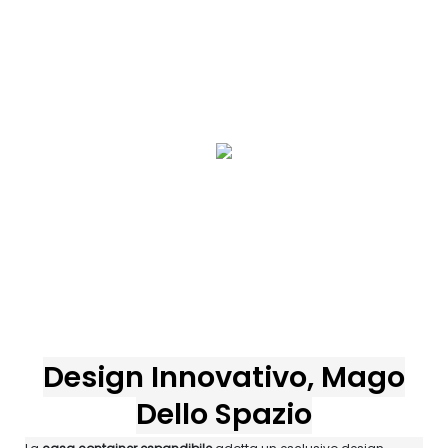
Design Innovativo, Mago
Dello Spazio