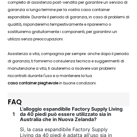
completo di assistenza post-vendita per garantire un servizio di
garanzia a lungo termine per la vostra casa container
espandibile. Durante il periodo di garanzia, in caso di problemi di
qualità, risponderemo tempestivamente e ripareremo o
sostituiremo gratuitamente i componenti, per garantirvi un
utilizzo senza preoccupazioni.
Assistenza a vita, compagnia per sempre: anche dopo il periodo
di garanzia, ti forniremo consulenza tecnica e suggerimenti di
manutenzione a vita, ti aiuteremo a risolvere vari problemi
riscontrati durante l'uso e a mantenere la tua
casa container pieghevole
in buone condizioni.
FAQ
L'alloggio espandibile Factory Supply Living
1
da 40 piedi può essere utilizzato sia in
Australia che in Nuova Zelanda?
Sì, la casa espandibile Factory Supply
Living da 40 piedi è adatta all'uso sia in