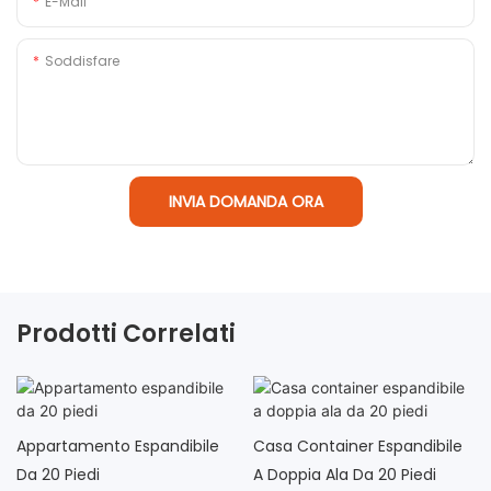
E-Mail
Soddisfare
INVIA DOMANDA ORA
Prodotti Correlati
Appartamento Espandibile
Casa Container Espandibile
Da 20 Piedi
A Doppia Ala Da 20 Piedi