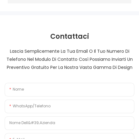
Contattaci
Lascia Semplicemente La Tua Email O Il Tuo Numero Di
Telefono Nel Modulo Di Contatto Così Possiamo Inviarti Un
Preventivo Gratuito Per La Nostra Vasta Gamma Di Design
Nome
WhatsApp/Telefono
Nome Dell&#39;azienda