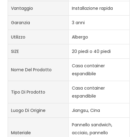
Vantaggio
Installazione rapida
Garanzia
3 anni
Utilizzo
Albergo
SIZE
20 piedi o 40 piedi
Casa container
Nome Del Prodotto
espandibile
Casa container
Tipo Di Prodotto
espandibile
Luogo Di Origine
Jiangsu, Cina
Pannello sandwich,
Materiale
acciaio, pannello