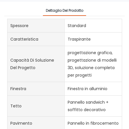
Dettaglio Del Prodotto
Spessore
Standard
Caratteristica
Traspirante
progettazione grafica,
Capacità Di Soluzione
progettazione di modelli
Del Progetto
3D, soluzione completa
per progetti
Finestra
Finestra in alluminio
Pannello sandwich +
Tetto
soffitto decorativo
Pavimento
Pannello in fibrocemento