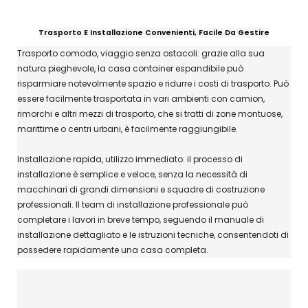
Trasporto E Installazione Convenienti, Facile Da Gestire
Trasporto comodo, viaggio senza ostacoli: grazie alla sua
natura pieghevole, la casa container espandibile può
risparmiare notevolmente spazio e ridurre i costi di trasporto. Può
essere facilmente trasportata in vari ambienti con camion,
rimorchi e altri mezzi di trasporto, che si tratti di zone montuose,
marittime o centri urbani, è facilmente raggiungibile.
Installazione rapida, utilizzo immediato: il processo di
installazione è semplice e veloce, senza la necessità di
macchinari di grandi dimensioni e squadre di costruzione
professionali. Il team di installazione professionale può
completare i lavori in breve tempo, seguendo il manuale di
installazione dettagliato e le istruzioni tecniche, consentendoti di
possedere rapidamente una casa completa.