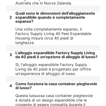
Australia che in Nuova Zelanda.
Quali sono le dimensioni dell'alloggiamento
2
espandibile quando è completamente
espanso?
Una volta completamente espanso, il
Factory Supply Living 40 Feet Expandable
Housing misura circa 40 piedi di
lunghezza.
L'alloggio espandibile Factory Supply Living
3
da 40 piedi è un'opzione di alloggio di lusso?
Sì, l'alloggio espandibile Factory Supply
Living da 40 piedi è progettato per offrire
un'esperienza di alloggio di lusso.
Come funziona la casa container pieghevole
4
di lusso?
Questa lussuosa casa container pieghevole
è dotata di un design espandibile che le
consente di essere compatta durante il