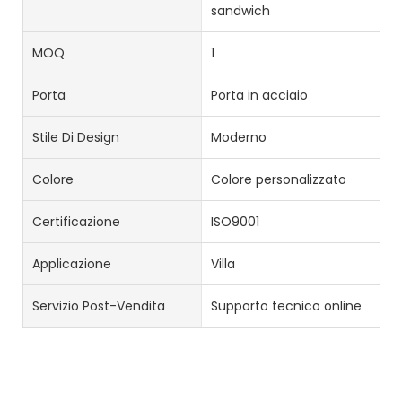
sandwich
MOQ
1
Porta
Porta in acciaio
Stile Di Design
Moderno
Colore
Colore personalizzato
Certificazione
ISO9001
Applicazione
Villa
Servizio Post-Vendita
Supporto tecnico online