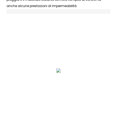
anche alcune prestazioni di impermeabilità.