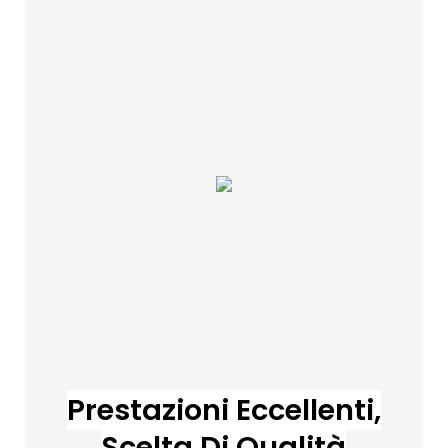
Prestazioni Eccellenti,
Scelta Di Qualità