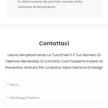
la deformazione dei pannelli causata dalle
variazioni di temperatura.
Contattaci
Lascia Semplicemente La Tua Email O Il Tuo Numero Di
Telefono Nel Modulo Di Contatto Così Possiamo Inviarti Un
Preventivo Gratuito Per La Nostra Vasta Gamma Di Design
Nome
WhatsApp/Telefono