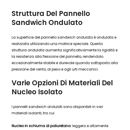
Struttura Del Pannello
Sandwich Ondulato
La superficie del pannello sandwich ondulato è ondulata e
realizzata utilizzando una matrice speciale. Questa
struttura ondulata aumenta significativamente la rigidità e
la resistenza alla flessione del pannello, rendendolo
eccezionalmente stabile e durevole quando sottoposto alla
pressione del vento, al peso e agli urti meccanici.
Varie Opzioni Di Materiali Del
Nucleo Isolato
I pannelli sandwich ondulati sono disponibili in vari
materiali isolanti, tra cui:
Nucleo in schiuma di poliuretano:
leggero e altamente