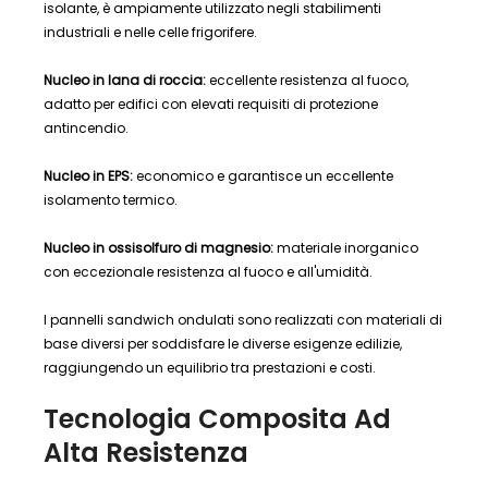
isolante, è ampiamente utilizzato negli stabilimenti
industriali e nelle celle frigorifere.
Nucleo in lana di roccia:
eccellente resistenza al fuoco,
adatto per edifici con elevati requisiti di protezione
antincendio.
Nucleo in EPS:
economico e garantisce un eccellente
isolamento termico.
Nucleo in ossisolfuro di magnesio:
materiale inorganico
con eccezionale resistenza al fuoco e all'umidità.
I pannelli sandwich ondulati sono realizzati con materiali di
base diversi per soddisfare le diverse esigenze edilizie,
raggiungendo un equilibrio tra prestazioni e costi.
Tecnologia Composita Ad
Alta Resistenza