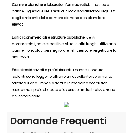
Camere bianche e laboratori farmaceutici:
il nucleo e i
pannelli igienici e resistenti al fuoco soddisfano i requisiti
degli ambienti delle camere bianche con standard
elevati.
Edifici commerciali e strutture pubbliche:
centri
commerciali, sale espositive, stadi e altri luoghi utilizzano
pannelli ondulati per migliorare l'efficienza energetica e la
sicurezza.
Edifici residenziali e prefabbricati:
i pannelli ondulati
isolanti sono leggeri e offrono un eccellente isolamento
termico, il che li rende adatti alle moderne costruzioni
residenziali prefabbricate e favorisce l'industrializzazione
del settore edile.
Domande Frequenti