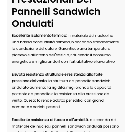
Pannelli Sandwich
Ondulati
Eccellente isolamento termico:
il materiale del nucleo ha
una bassa conduttività termica, bloccando efficacemente
la conduzione del calore. Garantisce una temperatura
piacevole all'interno dell'edificio, riducendo il consumo
energetico e migliorando il comfort abitativo e lavorativo.
Elevata resistenza strutturale e resistenza alla forte
pressione del vento:
la struttura del pannello sandwich
ondulato aumenta la rigidità, migliorando la capacità
portante del pannello e la resistenza alla pressione del
vento. Questo lo rende adatto per edifici con grandi
campate e carichi pesanti.
Eccellente resistenza al fuoco e all'umidità:
a seconda del
materiale del nucleo, i pannelli sandwich ondulati possono