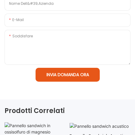
Nome Dell&#39;azienda
E-Mail
Soddisfare
INVIA DOMANDA ORA
Prodotti Correlati