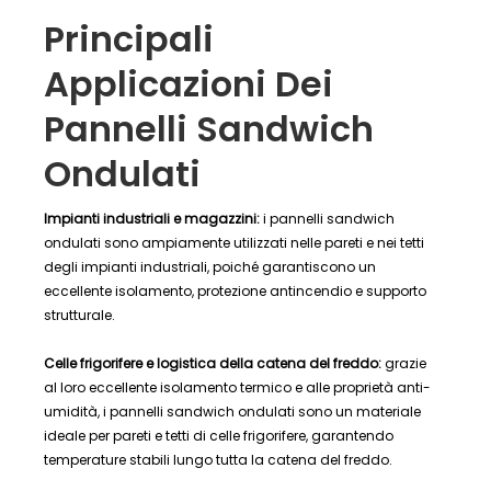
Principali
Applicazioni Dei
Pannelli Sandwich
Ondulati
Impianti industriali e magazzini:
i pannelli sandwich
ondulati sono ampiamente utilizzati nelle pareti e nei tetti
degli impianti industriali, poiché garantiscono un
eccellente isolamento, protezione antincendio e supporto
strutturale.
Celle frigorifere e logistica della catena del freddo:
grazie
al loro eccellente isolamento termico e alle proprietà anti-
umidità, i pannelli sandwich ondulati sono un materiale
ideale per pareti e tetti di celle frigorifere, garantendo
temperature stabili lungo tutta la catena del freddo.