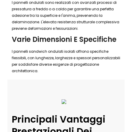
I pannelli ondulati sono realizzati con avanzati processi di
pressatura a freddo o a caldo per garantire una perfetta
adesione tra la superficie e l'anima, prevenendo la
delaminazione. L'elevata resistenza strutturale complessiva
previene deformazioni e fessurazioni.
Varie Dimensioni E Specifiche
I pannelli sandwich ondulati isolati offrono specifiche
flessibili, con lunghezze, larghezze e spessori personalizzabili
per soddisfare diverse esigenze di progettazione
architettonica.
Principali Vantaggi
Prestazionali Dei