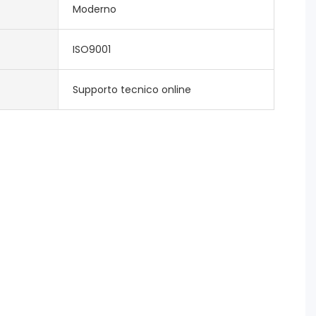
Moderno
ISO9001
Supporto tecnico online