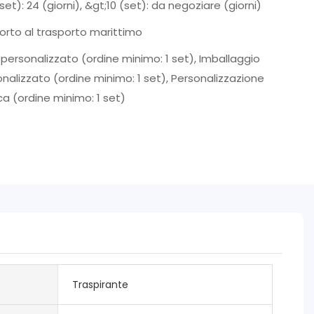
(set): 24 (giorni), &gt;10 (set): da negoziare (giorni)
orto al trasporto marittimo
personalizzato (ordine minimo: 1 set), Imballaggio
nalizzato (ordine minimo: 1 set), Personalizzazione
ca (ordine minimo: 1 set)
Traspirante