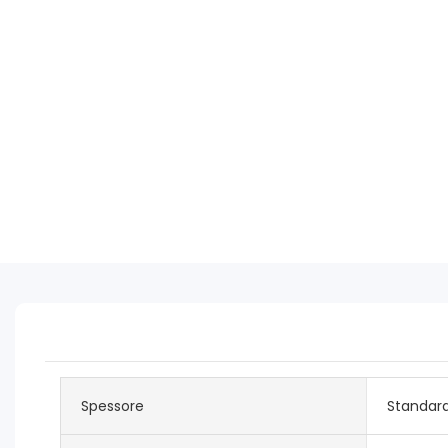
Spessore
Standar