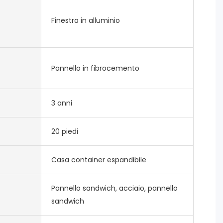
Finestra in alluminio
Pannello in fibrocemento
3 anni
20 piedi
Casa container espandibile
Pannello sandwich, acciaio, pannello
sandwich