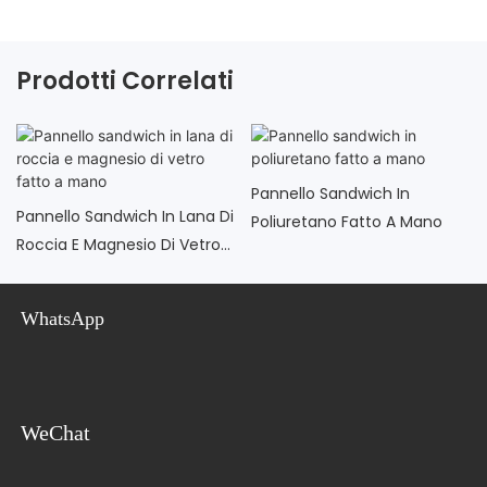
Prodotti Correlati
Pannello Sandwich In
Pannello Sandwich In Lana Di
Poliuretano Fatto A Mano
Roccia E Magnesio Di Vetro
Fatto A Mano
WhatsApp
WeChat