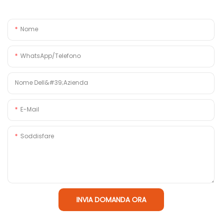
Nome
WhatsApp/Telefono
Nome Dell&#39;azienda
E-Mail
Soddisfare
INVIA DOMANDA ORA