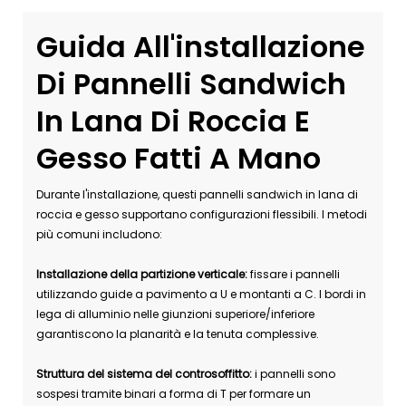
Guida All'installazione
Di Pannelli Sandwich
In Lana Di Roccia E
Gesso Fatti A Mano
Durante l'installazione, questi pannelli sandwich in lana di
roccia e gesso supportano configurazioni flessibili. I metodi
più comuni includono:
Installazione della partizione verticale:
fissare i pannelli
utilizzando guide a pavimento a U e montanti a C. I bordi in
lega di alluminio nelle giunzioni superiore/inferiore
garantiscono la planarità e la tenuta complessive.
Struttura del sistema del controsoffitto:
i pannelli sono
sospesi tramite binari a forma di T per formare un