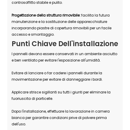
controsoffitto stabile e pulito.
Progettazione della struttura rimovibile:
facilita la futura
manutenzione e la sostituzione delle apparecchiature
incorporando piastre di copertura rimovibili per un facile
accesso e smontaggio.
Punti Chiave Dell'installazione
I pannelli devono essere conservati in un ambiente asciutto
e ben ventilato per evitare l'esposizione all'umidità.
Evitare di lanciare o far cadere i pannelli durante la
movimentazione per evitare di danneggiare i bordi.
Applicare strisce sigillanti su tutti i giunti per eliminare la
fuoriuscita di particelle.
Dopo l'installazione, effettuare la lavorazione in camera
bianca per garantire condizioni prive di polvere prima
dell'uso.