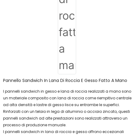
Pannello Sandwich In Lana Di Roccia E Gesso Fatto A Mano
I pannelli sandwich in gesso e lana di roccia realizzati a mano sono
un materiale composito con lana di roccia come riempitivo centrale
ad alta densità e lastre di gesso lisce su entrambe le superfici.
Rinforzati con un telaio in lega di alluminio o acciaio zincato, questi
pannelli sandwich ad alte prestazioni sono realizzati attraverso un
processo di produzione manuale.
I pannelli sandwich in lana di roccia e gesso offrono eccezionali