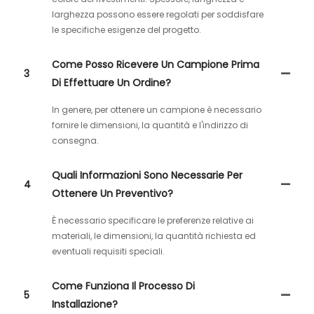
larghezza possono essere regolati per soddisfare
le specifiche esigenze del progetto.
Come Posso Ricevere Un Campione Prima
3
Di Effettuare Un Ordine?
In genere, per ottenere un campione è necessario
fornire le dimensioni, la quantità e l'indirizzo di
consegna.
Quali Informazioni Sono Necessarie Per
4
Ottenere Un Preventivo?
È necessario specificare le preferenze relative ai
materiali, le dimensioni, la quantità richiesta ed
eventuali requisiti speciali.
Come Funziona Il Processo Di
5
Installazione?