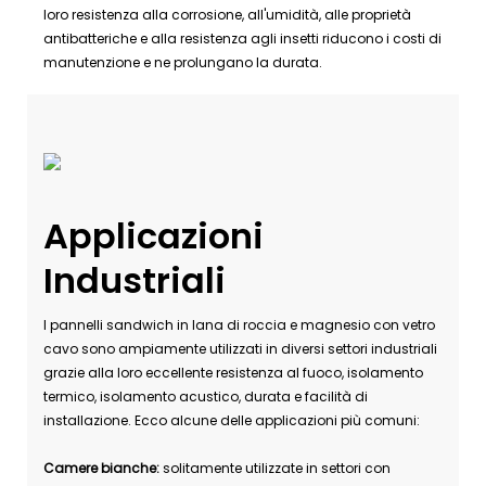
loro resistenza alla corrosione, all'umidità, alle proprietà
antibatteriche e alla resistenza agli insetti riducono i costi di
manutenzione e ne prolungano la durata.
Applicazioni
Industriali
I pannelli sandwich in lana di roccia e magnesio con vetro
cavo sono ampiamente utilizzati in diversi settori industriali
grazie alla loro eccellente resistenza al fuoco, isolamento
termico, isolamento acustico, durata e facilità di
installazione. Ecco alcune delle applicazioni più comuni:
Camere bianche:
solitamente utilizzate in settori con