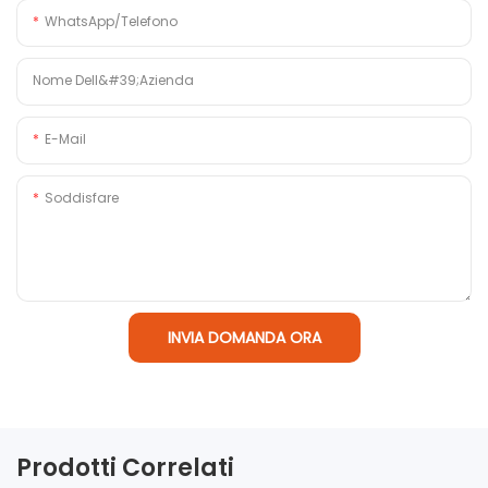
WhatsApp/Telefono
Nome Dell&#39;azienda
E-Mail
Soddisfare
INVIA DOMANDA ORA
Prodotti Correlati