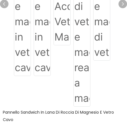
Pannello Sandwich In Lana Di Roccia Di Magnesio E Vetro
Cavo