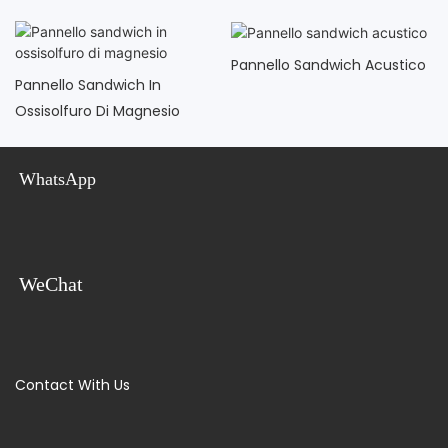
Pannello Sandwich Acustico
Pannello Sandwich In
Ossisolfuro Di Magnesio
WhatsApp
WeChat
Contact With Us