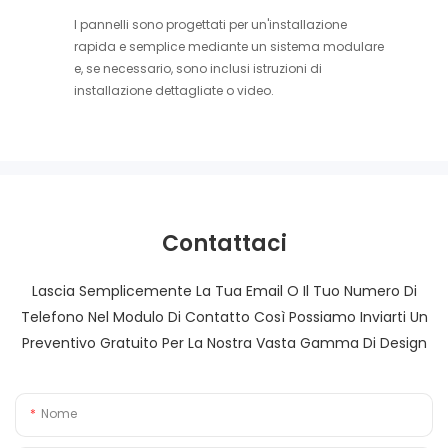
I pannelli sono progettati per un'installazione
rapida e semplice mediante un sistema modulare
e, se necessario, sono inclusi istruzioni di
installazione dettagliate o video.
Contattaci
Lascia Semplicemente La Tua Email O Il Tuo Numero Di
Telefono Nel Modulo Di Contatto Così Possiamo Inviarti Un
Preventivo Gratuito Per La Nostra Vasta Gamma Di Design
Nome