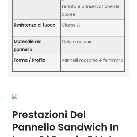
tenuta e conservazione del
calore
Resistenza al fuoco
Classe A
Materiale del
Colore acciaio
pannello
Forma / Profilo
Pannelli maschio e femmina
Prestazioni Del
Pannello Sandwich In