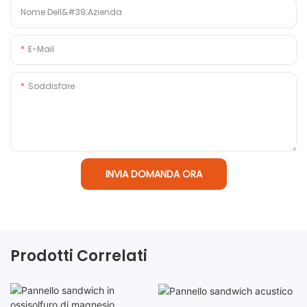
Nome Dell&#39;azienda
E-Mail
Soddisfare
INVIA DOMANDA ORA
Prodotti Correlati