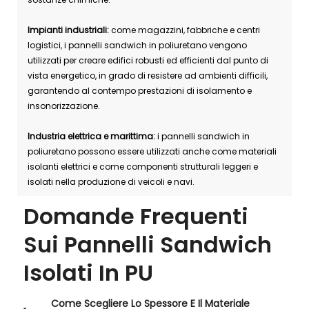
Impianti industriali:
come magazzini, fabbriche e centri
logistici, i pannelli sandwich in poliuretano vengono
utilizzati per creare edifici robusti ed efficienti dal punto di
vista energetico, in grado di resistere ad ambienti difficili,
garantendo al contempo prestazioni di isolamento e
insonorizzazione.
Industria elettrica e marittima:
i pannelli sandwich in
poliuretano possono essere utilizzati anche come materiali
isolanti elettrici e come componenti strutturali leggeri e
isolati nella produzione di veicoli e navi.
Domande Frequenti
Sui Pannelli Sandwich
Isolati In PU
Come Scegliere Lo Spessore E Il Materiale