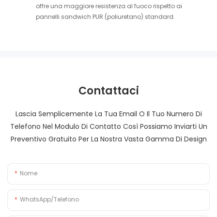
offre una maggiore resistenza al fuoco rispetto ai
pannelli sandwich PUR (poliuretano) standard.
Contattaci
Lascia Semplicemente La Tua Email O Il Tuo Numero Di
Telefono Nel Modulo Di Contatto Così Possiamo Inviarti Un
Preventivo Gratuito Per La Nostra Vasta Gamma Di Design
Nome
WhatsApp/Telefono