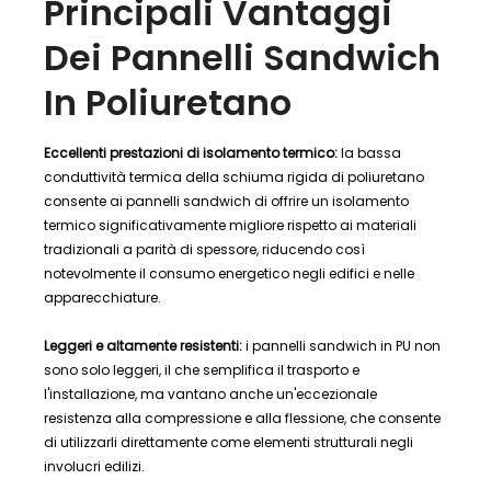
Principali Vantaggi
Dei Pannelli Sandwich
In Poliuretano
Eccellenti prestazioni di isolamento termico:
la bassa
conduttività termica della schiuma rigida di poliuretano
consente ai pannelli sandwich di offrire un isolamento
termico significativamente migliore rispetto ai materiali
tradizionali a parità di spessore, riducendo così
notevolmente il consumo energetico negli edifici e nelle
apparecchiature.
Leggeri e altamente resistenti:
i pannelli sandwich in PU non
sono solo leggeri, il che semplifica il trasporto e
l'installazione, ma vantano anche un'eccezionale
resistenza alla compressione e alla flessione, che consente
di utilizzarli direttamente come elementi strutturali negli
involucri edilizi.