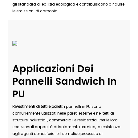
gli standard di edilizia ecologica e contribuiscono a ridurre
le emissioni di carbonio.
Applicazioni Dei
Pannelli Sandwich In
PU
Rivestimenti di tetti e pareti:
i pannelli in PU sono
comunemente utilizzati nelle pareti esterne e nei tetti di
strutture industriali, commerciali e residenziali per le loro
eccezionali capacità di isolamento termico, la resistenza
agli agenti atmosferici e il semplice processo di