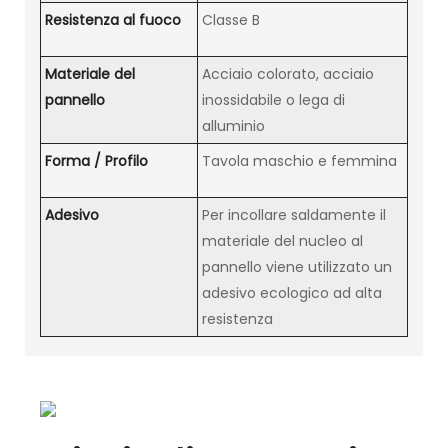
Resistenza al fuoco
Classe B
Materiale del
Acciaio colorato, acciaio
pannello
inossidabile o lega di
alluminio
Forma / Profilo
Tavola maschio e femmina
Adesivo
Per incollare saldamente il
materiale del nucleo al
pannello viene utilizzato un
adesivo ecologico ad alta
resistenza