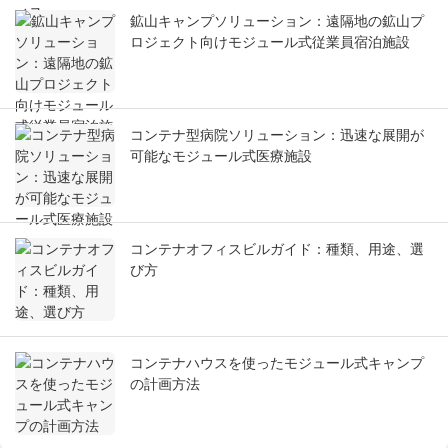
鉱山キャンプソリューション：遠隔地の鉱山プ
ロジェクト向けモジュール式従業員宿泊施設
コンテナ型病院ソリューション：迅速な展開が
可能なモジュール式医療施設
コンテナオフィスビルガイド：種類、用途、選
び方
コンテナハウスを使ったモジュール式キャンプ
の計画方法