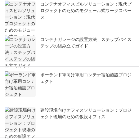
コンテナオフィスビルソリューション：現代プ
ロジェクトのためのモジュール式ワークスペー
ス
コンテナガレージの設置方法：ステップバイス
テップの組み立てガイド
ポーランド軍向け軍用コンテナ宿泊施設プロジ
ェクト
建設現場向けオフィスソリューション：プロジ
ェクト現場のための仮設オフィス