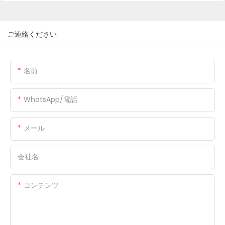
ご連絡ください
名前
WhatsApp/電話
メール
会社名
コンテンツ