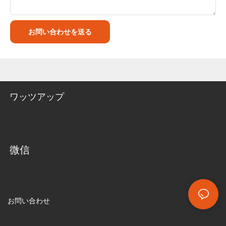
お問い合わせを送る
ワッツアップ
微信
お問い合わせ