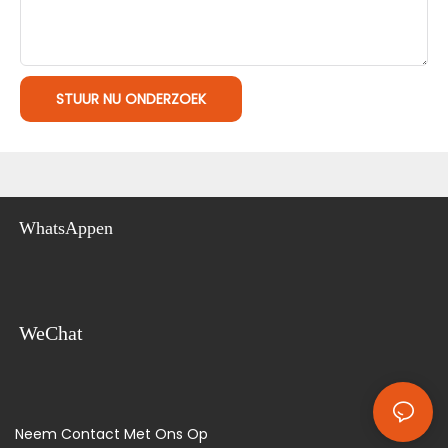
STUUR NU ONDERZOEK
WhatsAppen
WeChat
Neem Contact Met Ons Op