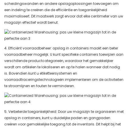
scheidingswanden en andere opslagoplossingen toevoegen om
een ​​indeling te creëren die de efficiëntie en toegankelijkheid
maximaliseert. Dit maatwerk zorgt ervoor dat elke centimeter van uw
magazijn effectief wordt benut.
4. Efficiënt voorraadbeheer: opslag in containers maakt een beter
voorraadbeheer mogelijk. U kunt specifieke containers toewijzen aan
verschillende productcategorieën, waardoor het gemakkelijker
wordt om artikelen te lokaliseren en op te halen wanneer dat nodig
is. Bovendien kunt u etiketteersystemen en
voorraadtraceringstechnologieën implementeren om de activiteiten
te stroomlijnen en fouten te verminderen.
5. Verbeterde toegankelijkheid: Door uw magazijn te organiseren met
opslag in containers, kunt u duidelijke paden en gangpaden
creëren voor gemakkelijke toegang tot de inventaris. Dit helpt bij het