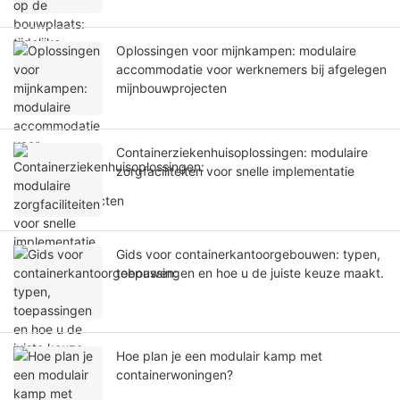
Oplossingen voor mijnkampen: modulaire
accommodatie voor werknemers bij afgelegen
mijnbouwprojecten
Containerziekenhuisoplossingen: modulaire
zorgfaciliteiten voor snelle implementatie
Gids voor containerkantoorgebouwen: typen,
toepassingen en hoe u de juiste keuze maakt.
Hoe plan je een modulair kamp met
containerwoningen?