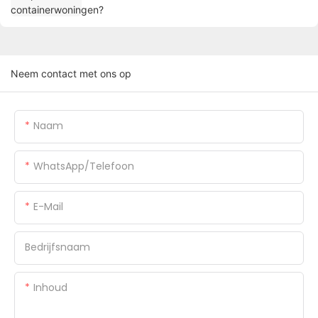
Neem contact met ons op
Naam
WhatsApp/Telefoon
E-Mail
Bedrijfsnaam
Inhoud