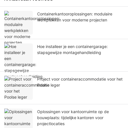
Containerkantooroplossingen: modulaire
werkplekken voor moderne projecten
Hoe installeer je een containergarage:
stapsgewijze montagehandleiding
Project voor containeraccommodatie voor het
Poolse leger
Oplossingen voor kantoorruimte op de
bouwplaats: tijdelijke kantoren voor
projectlocaties