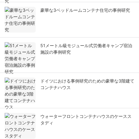
豪華な3ベッドルームコンテナ住宅の事例研究
51メートル級モジュール式労働者キャンプ宿泊
施設の事例研究
ドイツにおける事例研究のための豪華な3階建て
コンテナハウス
ウォーターフロントコンテナハウスのケースス
タディ