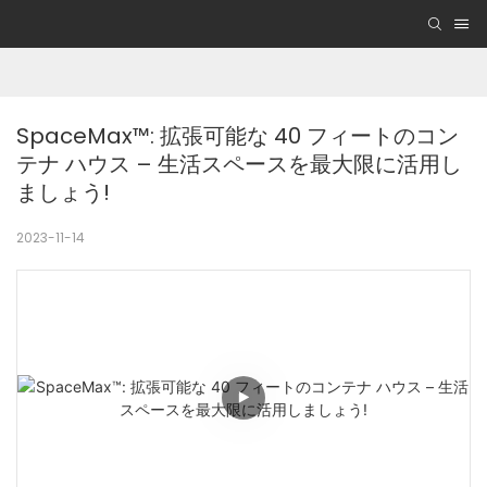
SpaceMax™: 拡張可能な 40 フィートのコン
テナ ハウス – 生活スペースを最大限に活用し
ましょう!
2023-11-14