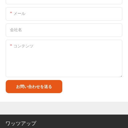
メール
会社名
コンテンツ
お問い合わせを送る
ワッツアップ