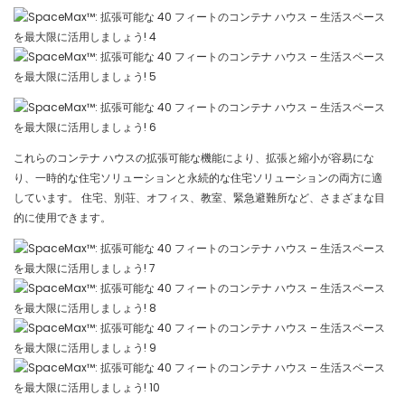
これらのコンテナ ハウスの拡張可能な機能により、拡張と縮小が容易にな
り、一時的な住宅ソリューションと永続的な住宅ソリューションの両方に適
しています。 住宅、別荘、オフィス、教室、緊急避難所など、さまざまな目
的に使用できます。