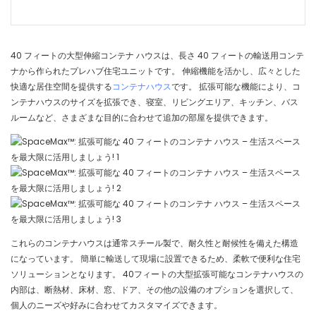
40 フィートの大型伸縮コンテナ ハウスは、長さ 40 フィートの輸送用コンテ
ナから作られたプレハブ住宅ユニットです。 伸縮機能を活かし、広々とした
快適な居住空間を提供する
コンテナハウス
です。 拡張可能な機能により、コ
ンテナハウスのサイズを拡張でき、寝室、リビングエリア、キッチン、バス
ルームなど、さまざまな目的に合わせて追加の部屋を提供できます。
これらのコンテナハウスは通常スチール製で、耐久性と耐候性を備えた構造
になっています。 簡単に輸送して現場に設置できるため、柔軟で便利な住宅
ソリューションとなります。 40フィートの大型拡張可能なコンテナハウスの
内部は、断熱材、床材、窓、ドア、その他の設備のオプションを選択して、
個人のニーズや好みに合わせてカスタマイズできます。