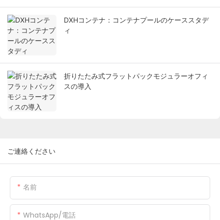
DXHコンテナ：コンテナプールのケーススタデ
ィ
折りたたみ式フラットパックモジュラーオフィ
スの導入
ご連絡ください
名前
WhatsApp/電話