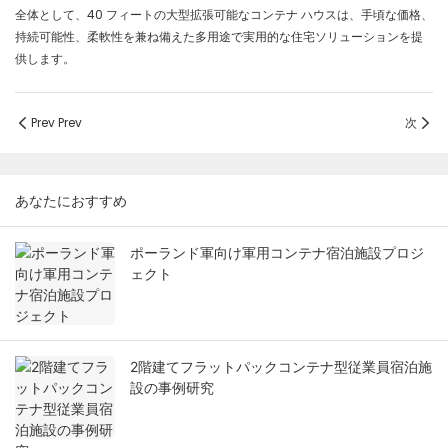
全体として、40 フィートの大型拡張可能なコンテナ ハウスは、手頃な価格、
持続可能性、柔軟性を兼ね備えた多用途で実用的な住宅ソリューションを提
供します。
Prev Prev
次
あなたにおすすめ
ポーランド軍向け軍用コンテナ宿泊施設プロジ
ェクト
2階建てフラットパックコンテナ型従業員宿泊施
設の事例研究