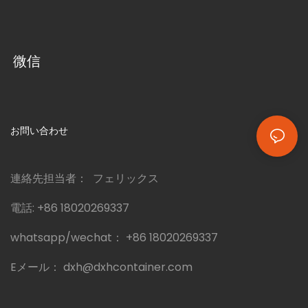
微信
お問い合わせ
連絡先担当者： フェリックス
電話:
+86 18020269337
whatsapp/wechat：
+86 18020269337
Eメール：
dxh@dxhcontainer.com