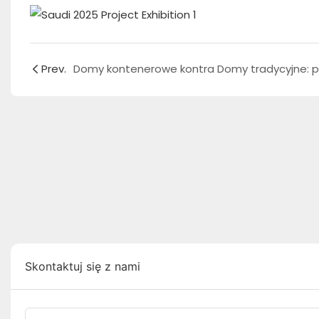
Prev.
Skontaktuj się z nami