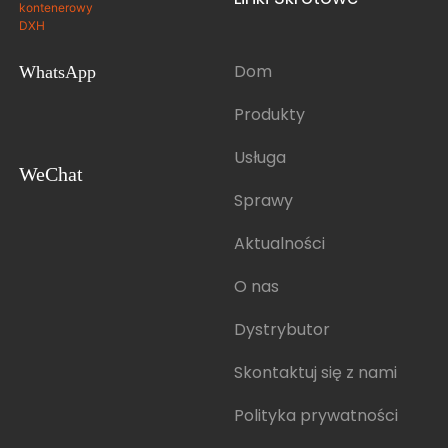
Dom
WhatsApp
Produkty
Usługa
WeChat
Sprawy
Aktualności
O nas
Dystrybutor
Skontaktuj się z nami
Polityka prywatności