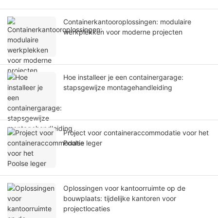
Containerkantooroplossingen: modulaire
werkplekken voor moderne projecten
Hoe installeer je een containergarage:
stapsgewijze montagehandleiding
Project voor containeraccommodatie voor het
Poolse leger
Oplossingen voor kantoorruimte op de
bouwplaats: tijdelijke kantoren voor
projectlocaties