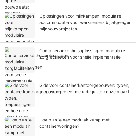
Oplossingen voor mijnkampen: modulaire
accommodatie voor werknemers bij afgelegen
mijnbouwprojecten
Containerziekenhuisoplossingen: modulaire
zorgfaciliteiten voor snelle implementatie
Gids voor containerkantoorgebouwen: typen,
toepassingen en hoe u de juiste keuze maakt.
Hoe plan je een modulair kamp met
containerwoningen?