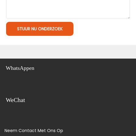
STUUR NU ONDERZOEK
WhatsAppen
WeChat
Neem Contact Met Ons Op