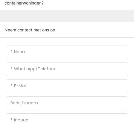
Neem contact met ons op
Naam
WhatsApp/Telefoon
E-Mail
Bedrijfsnaam
Inhoud