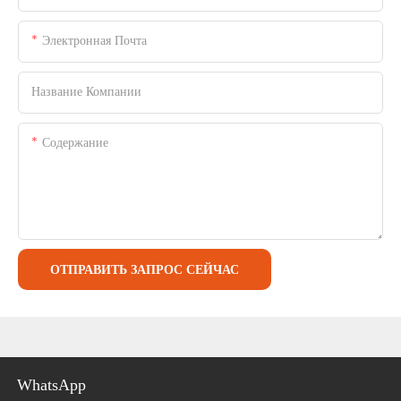
Электронная Почта
Название Компании
Содержание
ОТПРАВИТЬ ЗАПРОС СЕЙЧАС
WhatsApp