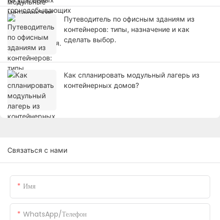
Путеводитель по офисным зданиям из
контейнеров: типы, назначение и как
сделать выбор.
Как спланировать модульный лагерь из
контейнерных домов?
Связаться с нами
Имя
WhatsApp/телефон