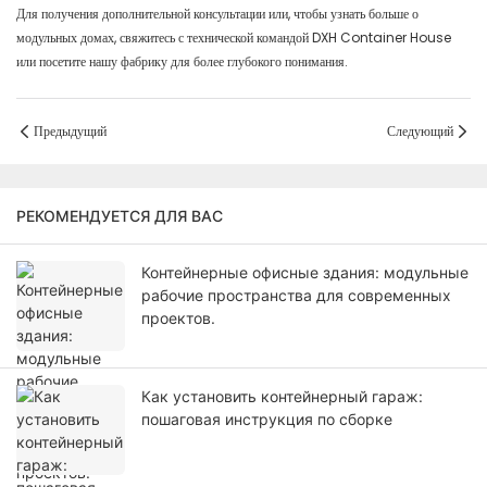
Для получения дополнительной консультации или, чтобы узнать больше о
модульных домах, свяжитесь с технической командой DXH Container House
или посетите нашу фабрику для более глубокого понимания.
Предыдущий
Следующий
РЕКОМЕНДУЕТСЯ ДЛЯ ВАС
Контейнерные офисные здания: модульные
рабочие пространства для современных
проектов.
Как установить контейнерный гараж:
пошаговая инструкция по сборке