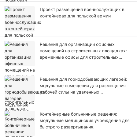
Проект размещения военнослужащих в
контейнерах для польской армии
Решения для организации офисных
помещений на строительных площадках:
временные офисы для строительных
площадок.
Решения для горнодобывающих лагерей:
модульные помещения для размещения
рабочей силы на удаленных
горнодобывающих проектах.
Контейнерные больничные решения:
модульные медицинские учреждения для
быстрого развертывания.