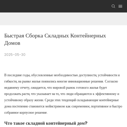
Быстрая Сборка Складных Контейнерных 
Домов
2025-05-30
В последние годы, обусловленные необходимостью доступности, устойчивости и
гибкости, на рынке жилья появились многие инновационные решения. Согласно
недавнему отчету, ожидается, что мировой рынок готового жилья будет
продолжать расти, что указывает на то, что люди обращаются к эффективному и
устойчивому образу жизни. Среди этих тенденций складывающие контейнерные
дома постепенно становятся мейнстримом как современное, портативное и быстро
собранное корпусное решение.
Что такое складной контейнерный дом?