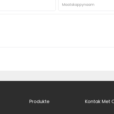
Maatskappynaam
Produkte
Kontak Met 