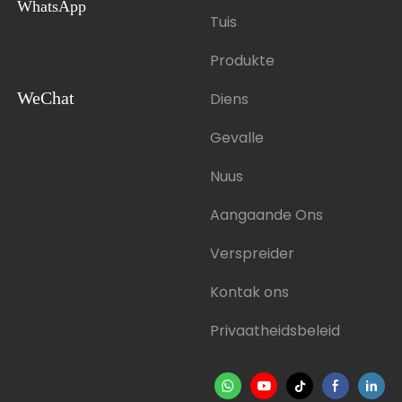
WhatsApp
Tuis
Produkte
WeChat
Diens
Gevalle
Nuus
Aangaande Ons
Verspreider
Kontak ons
Privaatheidsbeleid