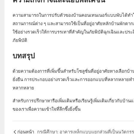
ความสามารถในการปรับตัวของบ้านคอนเทนเนอร์แบบพับได้ทำ
สถานการณ์ต่าง ๆ และสามารถใช้เป็นที่อยู่อาศัยหลักบ้านพักตากอ
ใช้อย่างรวดเร็วให้การบรรเทาที่สำคัญในภัยพิบัติฉุกเฉินและปร
ภัยพิบัติ
บทสรุป
ด้วยความต้องการที่เพิ่มขึ้นสำหรับโซลูชั่นที่อยู่อาศัยทางเลือก
ยั่งยืน การประกอบอย่างรวดเร็วและการออกแบบที่หลากหลายทำให
หลากหลาย
สำหรับการปรึกษาหารือเพิ่มเติมหรือเรียนรู้เพิ่มเติมเกี่ยวกั
ของเราเพื่อความเข้าใจที่ลึกซึ้งยิ่งขึ้น
ก่อนหน้า