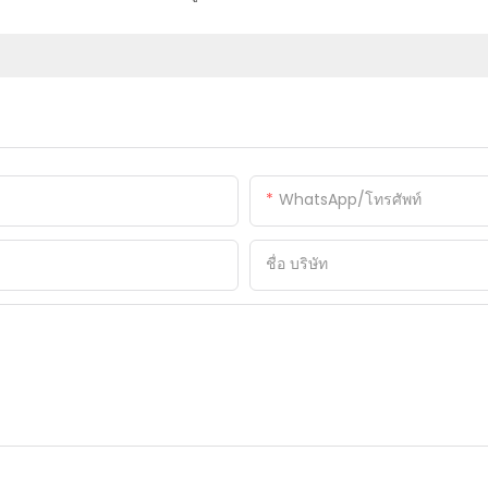
WhatsApp/โทรศัพท์
ชื่อ บริษัท