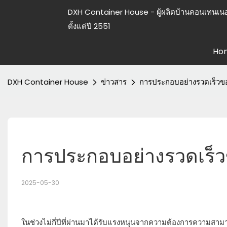
DXH Container House - ผู้ผลิตบ้านคอนเทนเนอ
ตั้งแต่ปี 2551
Ho
DXH Container House
ข่าวสาร
การประกอบอย่างรวดเร็วข
การประกอบอย่างรวดเร็ว
2025-05-30
ในช่วงไม่กี่ปีที่ผ่านมาได้รับแรงหนุนจากความต้องการความสาม