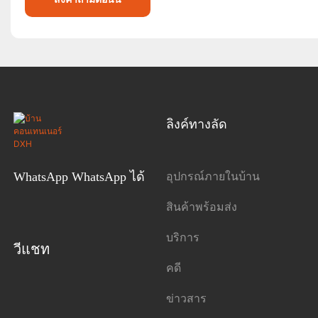
ลิงค์ทางลัด
อุปกรณ์ภายในบ้าน
WhatsApp WhatsApp ได้
สินค้าพร้อมส่ง
บริการ
วีแชท
คดี
ข่าวสาร