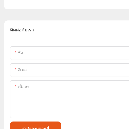
ติดต่อกับเรา
ชื่อ
อีเมล
เนื้อหา
ส่งคำถามตอนนี้