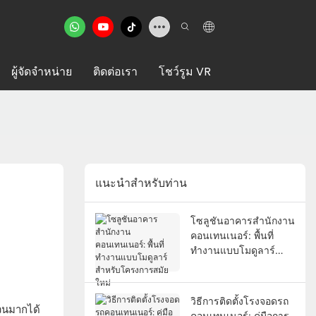
ผู้จัดจำหน่าย
ติดต่อเรา
โชว์รูม VR
แนะนำสำหรับท่าน
โซลูชันอาคารสำนักงาน
คอนเทนเนอร์: พื้นที่
ทำงานแบบโมดูลาร์
สำหรับโครงการสมัย
ใหม่
วิธีการติดตั้งโรงจอดรถ
นวนมากได้
คอนเทนเนอร์: คู่มือการ