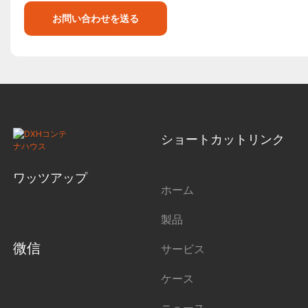
お問い合わせを送る
ショートカットリンク
ワッツアップ
ホーム
製品
微信
サービス
ケース