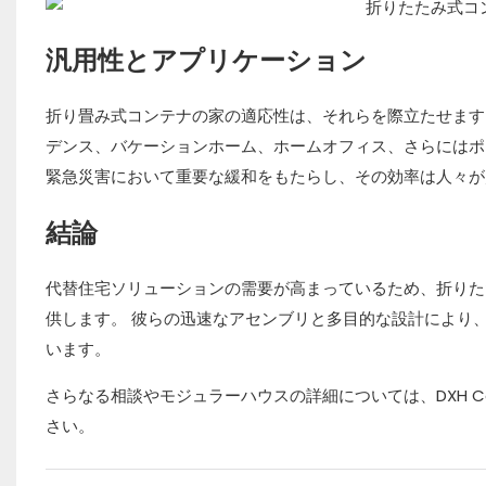
汎用性とアプリケーション
折り畳み式コンテナの家の適応性は、それらを際立たせます
デンス、バケーションホーム、ホームオフィス、さらにはポ
緊急災害において重要な緩和をもたらし、その効率は人々が
結論
代替住宅ソリューションの需要が高まっているため、折りた
供します。 彼らの迅速なアセンブリと多目的な設計により
います。
さらなる相談やモジュラーハウスの詳細については、DXH Co
さい。