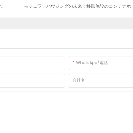
ケーススタディ：近代的なワークスペース向けの革新的なモジュラースチールビルディング
WhatsApp/電話
会社名