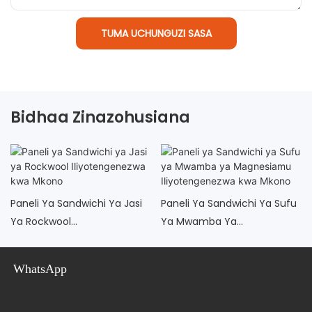
TUMA UCHUNGUZI SASA
Bidhaa Zinazohusiana
Paneli Ya Sandwichi Ya Jasi
Paneli Ya Sandwichi Ya Sufu
Ya Rockwool
Ya Mwamba Ya
Iliyotengenezwa Kwa Mkono
Magnesiamu
Iliyotengenezwa Kwa Mkono
WhatsApp